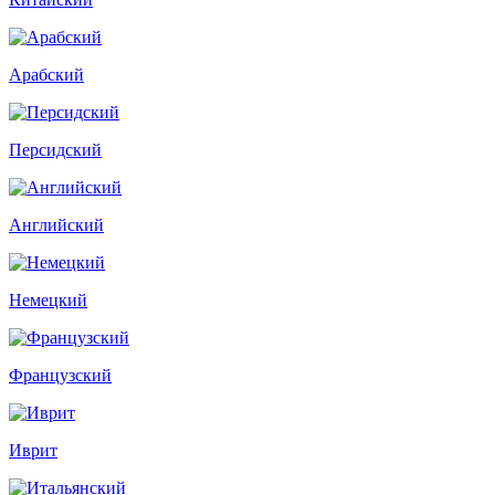
Арабский
Персидский
Английский
Немецкий
Французский
Иврит