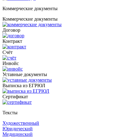
Коммерческие документы
Коммерческие документы
Договор
Контракт
Счёт
Инвойс
Уставные документы
Выписка из ЕГРЮЛ
Cертификат
Тексты
Художественный
Юридический
Медицинский