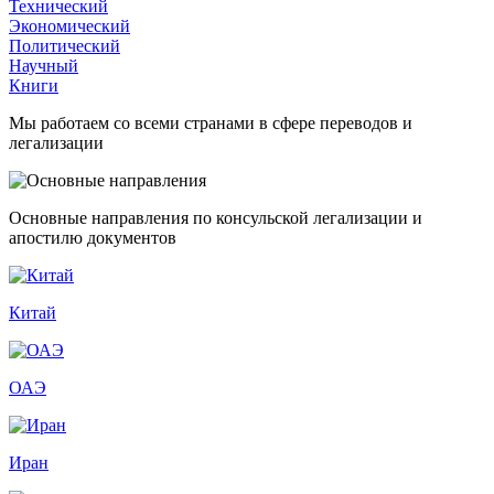
Технический
Экономический
Политический
Научный
Книги
Мы работаем со всеми странами в сфере переводов и
легализации
Основные направления по консульской легализации и
апостилю документов
Китай
ОАЭ
Иран