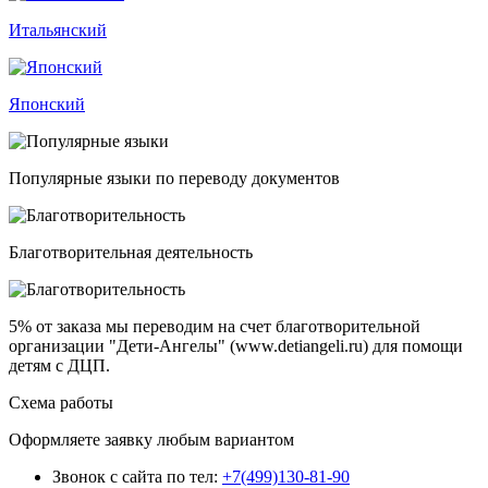
Итальянский
Японский
Популярные языки по переводу документов
Благотворительная деятельность
5% от заказа
мы переводим на счет благотворительной
организации "Дети-Ангелы" (www.detiangeli.ru) для помощи
детям с ДЦП.
Схема работы
Оформляете заявку любым вариантом
Звонок с сайта по тел:
+7(499)130-81-90