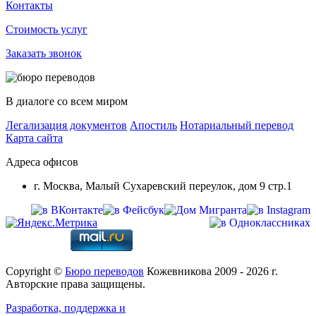
Контакты
Стоимость услуг
Заказать звонок
В диалоге со всем миром
Легализация документов
Апостиль
Нотариальный перевод
Карта сайта
Адреса офисов
г. Москва, Малый Сухаревский переулок, дом 9 стр.1
Copyright ©
Бюро переводов
Кожевникова 2009 - 2026 г.
Авторские права защищены.
Разработка, поддержка и