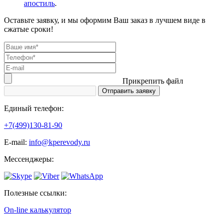
апостиль
.
Оставьте заявку, и мы оформим Ваш заказ в лучшем виде в
сжатые сроки!
Прикрепить файл
Единый телефон:
+7(499)130-81-90
Е-mail:
info@kperevody.ru
Мессенджеры:
Полезные ссылки:
On-line калькулятор