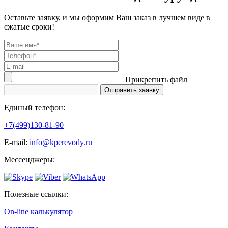
Оставьте заявку, и мы оформим Ваш заказ в лучшем виде в
сжатые сроки!
Прикрепить файл
Единый телефон:
+7(499)130-81-90
Е-mail:
info@kperevody.ru
Мессенджеры:
Полезные ссылки:
On-line калькулятор