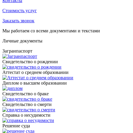
Контакты
Стоимость услуг
Заказать звонок
Мы работаем со всеми документами и текстами
Личные документы
Загранпаспорт
Cвидетельство о рождении
Аттестат о среднем образовании
Диплом о высшем образовании
Свидетельство о браке
Свидетельство о смерти
Справка о несудимости
Решение суда