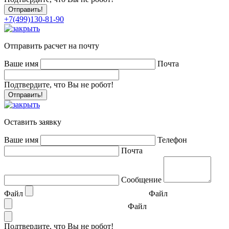
+7(499)130-81-90
Отправить расчет на почту
Ваше имя
Почта
Подтвердите, что Вы не робот!
Оставить заявку
Ваше имя
Телефон
Почта
Сообщение
Файл
Файл
Файл
Подтвердите, что Вы не робот!