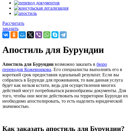
Рассчитать
заказать
Апостиль для Бурундии
Апостиль для Бурундии
возможно заказать в
бюро
переводов Кожевникова
. Его специалисты выполнять его в
короткий срок предоставив идеальный результат. Если вы
собрались в Бурунди для проживания, то вам данная услуга
будет как нельзя кстати, ведь для осуществления многих
действий могут потребоваться разнообразны документы. Для
того, чтобы они могли действовать на территории Бурунди их
необходимо апостилировать, то есть наделить юридической
значимостью.
Как заказать апостиль для Бурундии?