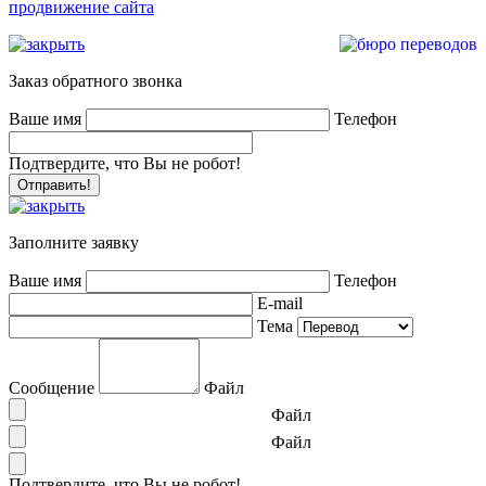
продвижение сайта
Заказ обратного звонка
Ваше имя
Телефон
Подтвердите, что Вы не робот!
Заполните заявку
Ваше имя
Телефон
E-mail
Тема
Сообщение
Файл
Файл
Файл
Подтвердите, что Вы не робот!