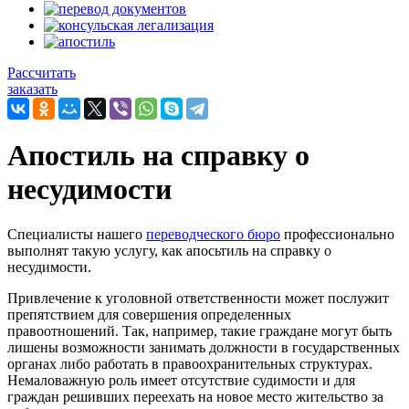
Рассчитать
заказать
Апостиль на справку о
несудимости
Специалисты нашего
переводческого бюро
профессионально
выполнят такую услугу, как апосьтиль на справку о
несудимости.
Привлечение к уголовной ответственности может послужит
препятствием для совершения определенных
правоотношений. Так, например, такие граждане могут быть
лишены возможности занимать должности в государственных
органах либо работать в правоохранительных структурах.
Немаловажную роль имеет отсутствие судимости и для
граждан решивших переехать на новое место жительство за