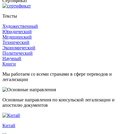
Cертификат
Тексты
Художественный
Юридический
Медицинский
Технический
Экономический
Политический
Научный
Книги
Мы работаем со всеми странами в сфере переводов и
легализации
Основные направления по консульской легализации и
апостилю документов
Китай