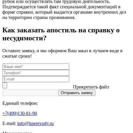
рубеж или осуществлять там трудовую деятельность.
Подтверждается такой факт специальной документаций в
форме справки, который выдается органами внутренних дел
на территории страны проживания.
Как заказать апостиль на справку о
несудимости?
Оставьте заявку, и мы оформим Ваш заказ в лучшем виде в
сжатые сроки!
Прикрепить файл
Единый телефон:
+7(499)130-81-90
Е-mail:
info@kperevody.ru