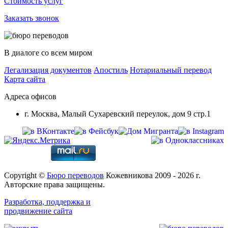
Стоимость услуг
Заказать звонок
В диалоге со всем миром
Легализация документов
Апостиль
Нотариальный перевод
Карта сайта
Адреса офисов
г. Москва, Малый Сухаревский переулок, дом 9 стр.1
Copyright ©
Бюро переводов
Кожевникова 2009 - 2026 г.
Авторские права защищены.
Разработка, поддержка и
продвижение сайта