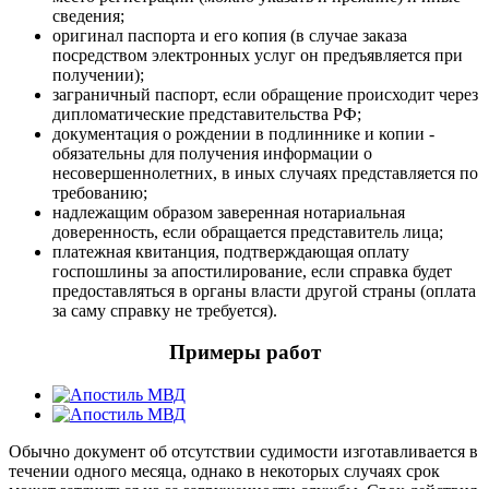
сведения;
оригинал паспорта и его копия (в случае заказа
посредством электронных услуг он предъявляется при
получении);
заграничный паспорт, если обращение происходит через
дипломатические представительства РФ;
документация о рождении в подлиннике и копии -
обязательны для получения информации о
несовершеннолетних, в иных случаях представляется по
требованию;
надлежащим образом заверенная нотариальная
доверенность, если обращается представитель лица;
платежная квитанция, подтверждающая оплату
госпошлины за апостилирование, если справка будет
предоставляться в органы власти другой страны (оплата
за саму справку не требуется).
Примеры работ
Обычно документ об отсутствии судимости изготавливается в
течении одного месяца, однако в некоторых случаях срок