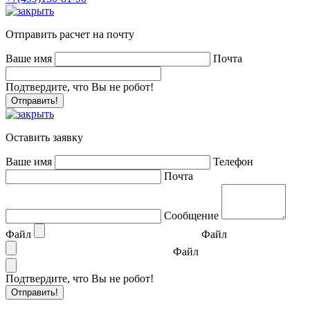
Отправить расчет на почту
Ваше имя
Почта
Подтвердите, что Вы не робот!
Оставить заявку
Ваше имя
Телефон
Почта
Сообщение
Файл
Файл
Файл
Подтвердите, что Вы не робот!