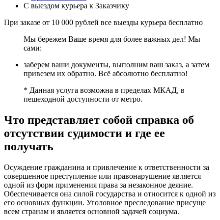
С выездом курьера к Заказчику
При заказе от 10 000 рублей все выезды курьера
бесплатно
Мы бережем Ваше время для более важных дел! Мы
сами:
заберем ваши документы, выполним ваш заказ, а затем
привезем их обратно. Всё абсолютно бесплатно!
* Данная услуга возможна в пределах МКАД, в
пешеходной доступности от метро.
Что представляет собой справка об
отсутствии судимости и где ее
получать
Осуждение гражданина и привлечение к ответственности за
совершенное преступление или правонарушение является
одной из форм применения права за незаконное деяние.
Обеспечивается она силой государства и относится к одной из
его основных функции. Уголовное преследование присуще
всем странам и является основной задачей социума.