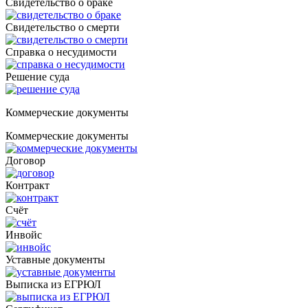
Свидетельство о браке
Свидетельство о смерти
Справка о несудимости
Решение суда
Коммерческие документы
Коммерческие документы
Договор
Контракт
Счёт
Инвойс
Уставные документы
Выписка из ЕГРЮЛ