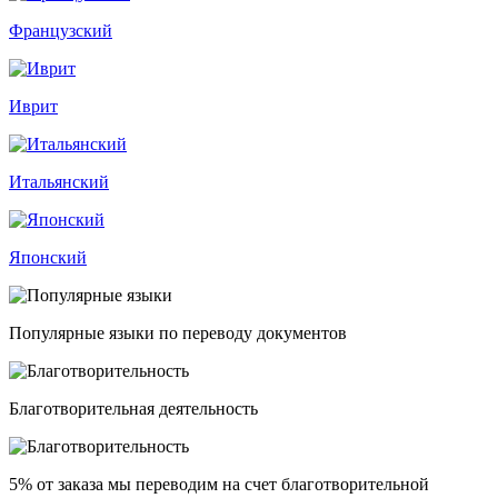
Французский
Иврит
Итальянский
Японский
Популярные языки по переводу документов
Благотворительная деятельность
5% от заказа
мы переводим на счет благотворительной