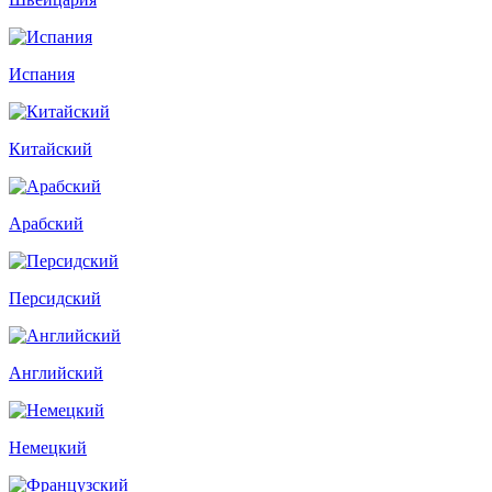
Испания
Китайский
Арабский
Персидский
Английский
Немецкий