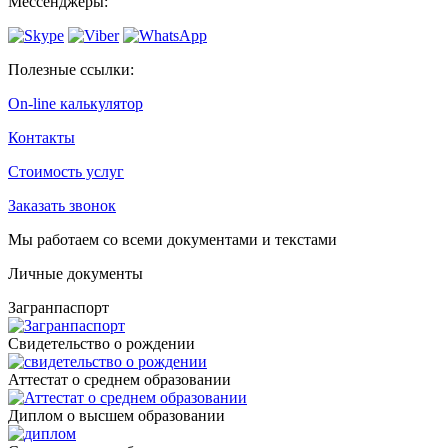
Мессенджеры:
Полезные ссылки:
On-line калькулятор
Контакты
Стоимость услуг
Заказать звонок
Мы работаем со всеми документами и текстами
Личные документы
Загранпаспорт
Cвидетельство о рождении
Аттестат о среднем образовании
Диплом о высшем образовании