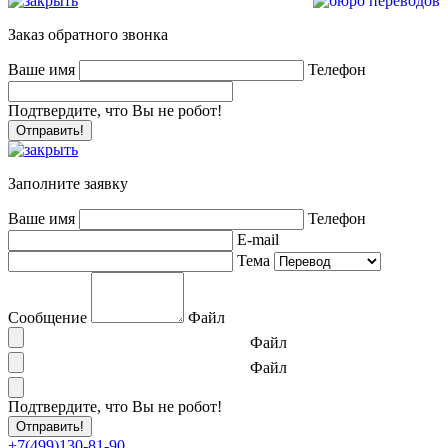
Заказ обратного звонка
Ваше имя
Телефон
Подтвердите, что Вы не робот!
Заполните заявку
Ваше имя
Телефон
E-mail
Тема
Сообщение
Файл
Файл
Файл
Подтвердите, что Вы не робот!
+7(499)130-81-90