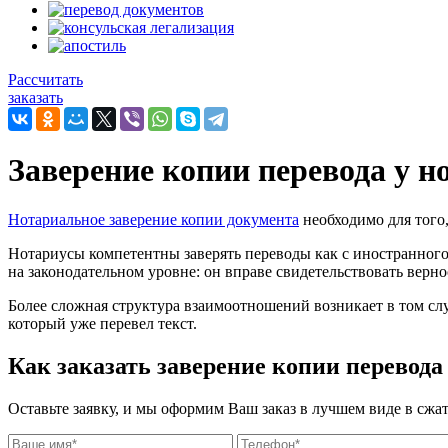
Рассчитать
заказать
Заверение копии перевода у н
Нотариальное заверение копии документа
необходимо для того
Нотариусы компетентны заверять переводы как с иностранного 
на законодательном уровне: он вправе свидетельствовать верно
Более сложная структура взаимоотношений возникает в том слу
который уже перевел текст.
Как заказать заверение копии перевода
Оставьте заявку, и мы оформим Ваш заказ в лучшем виде в сжа