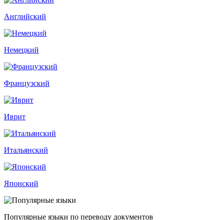
Английский
Немецкий
Французский
Иврит
Итальянский
Японский
Популярные языки по переводу документов