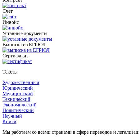
Счёт
Инвойс
Уставные документы
Выписка из ЕГРЮЛ
Cертификат
Тексты
Художественный
Юридический
Медицинский
Технический
Экономический
Политический
Научный
Книги
Мы работаем со всеми странами в сфере переводов и легализа