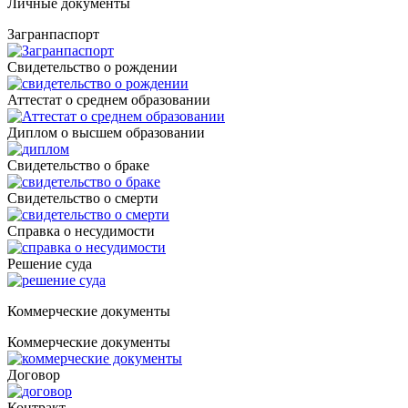
Личные документы
Загранпаспорт
Cвидетельство о рождении
Аттестат о среднем образовании
Диплом о высшем образовании
Свидетельство о браке
Свидетельство о смерти
Справка о несудимости
Решение суда
Коммерческие документы
Коммерческие документы
Договор
Контракт