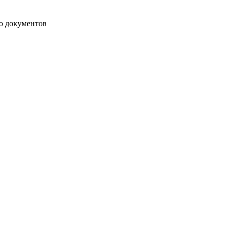
ю документов