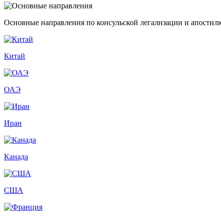
Основные направления по консульской легализации и апостил
Китай
ОАЭ
Иран
Канада
США