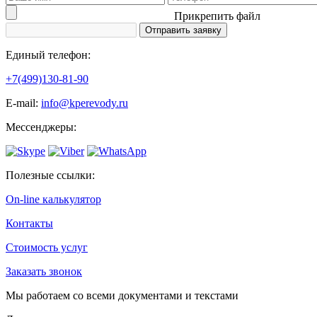
Прикрепить файл
Единый телефон:
+7(499)130-81-90
Е-mail:
info@kperevody.ru
Мессенджеры:
Полезные ссылки:
On-line калькулятор
Контакты
Стоимость услуг
Заказать звонок
Мы работаем со всеми документами и текстами