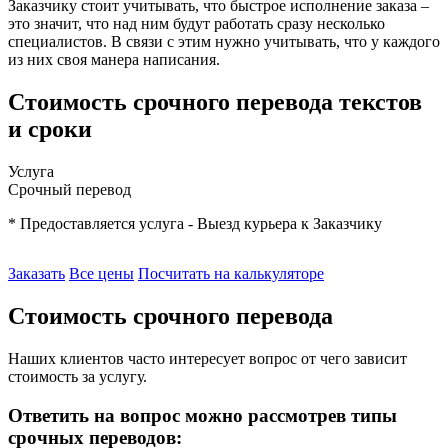
Заказчику стоит учитывать, что быстрое исполнение заказа –
это значит, что над ним будут работать сразу несколько
специалистов. В связи с этим нужно учитывать, что у каждого
из них своя манера написания.
Стоимость срочного перевода текстов
и сроки
Услуга
Срочный перевод
* Предоставляется услуга - Выезд курьера к Заказчику
Заказать
Все цены
Посчитать на калькуляторе
Стоимость срочного перевода
Наших клиентов часто интересует вопрос от чего зависит
стоимость за услугу.
Ответить на вопрос можно рассмотрев типы
срочных переводов: