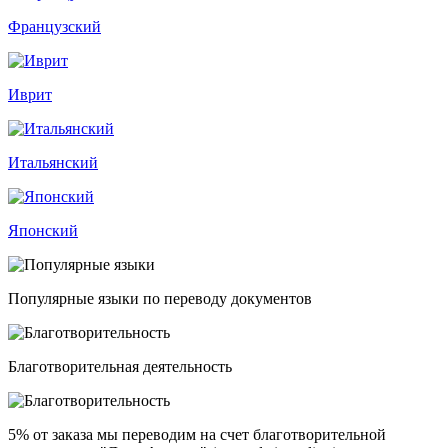
Французский
Иврит
Итальянский
Японский
Популярные языки по переводу документов
Благотворительная деятельность
5% от заказа
мы переводим на счет благотворительной