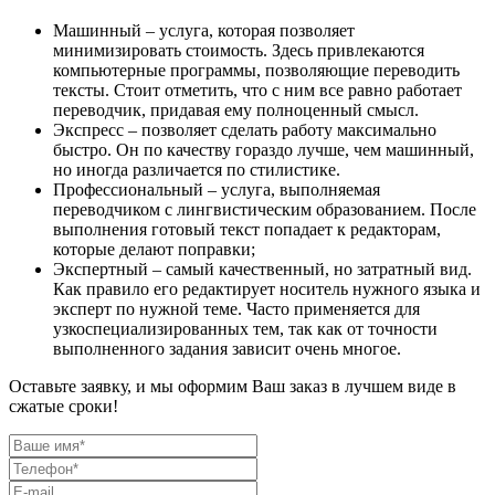
Машинный – услуга, которая позволяет
минимизировать стоимость. Здесь привлекаются
компьютерные программы, позволяющие переводить
тексты. Стоит отметить, что с ним все равно работает
переводчик, придавая ему полноценный смысл.
Экспресс – позволяет сделать работу максимально
быстро. Он по качеству гораздо лучше, чем машинный,
но иногда различается по стилистике.
Профессиональный – услуга, выполняемая
переводчиком с лингвистическим образованием. После
выполнения готовый текст попадает к редакторам,
которые делают поправки;
Экспертный – самый качественный, но затратный вид.
Как правило его редактирует носитель нужного языка и
эксперт по нужной теме. Часто применяется для
узкоспециализированных тем, так как от точности
выполненного задания зависит очень многое.
Оставьте заявку, и мы оформим Ваш заказ в лучшем виде в
сжатые сроки!