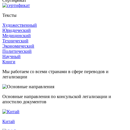
Cертификат
Тексты
Художественный
Юридический
Медицинский
Технический
Экономический
Политический
Научный
Книги
Мы работаем со всеми странами в сфере переводов и
легализации
Основные направления по консульской легализации и
апостилю документов
Китай