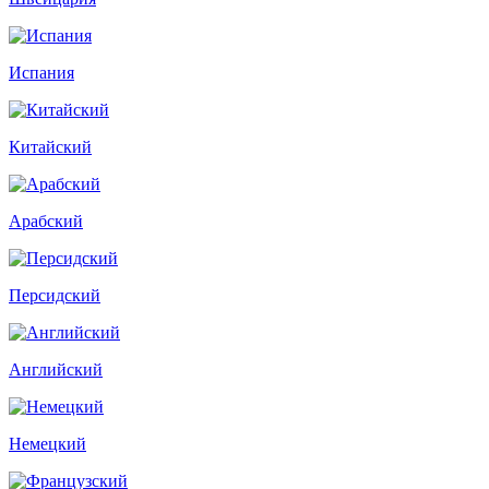
Испания
Китайский
Арабский
Персидский
Английский
Немецкий