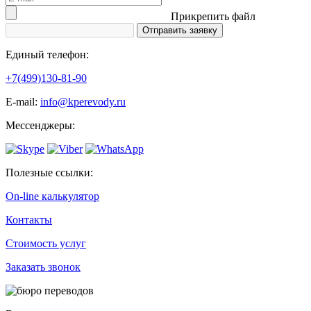
Прикрепить файл
Единый телефон:
+7(499)130-81-90
Е-mail:
info@kperevody.ru
Мессенджеры:
Полезные ссылки:
On-line калькулятор
Контакты
Стоимость услуг
Заказать звонок