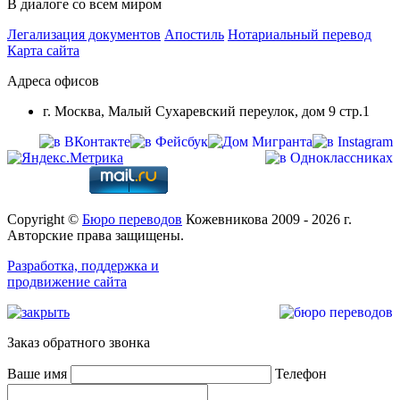
В диалоге со всем миром
Легализация документов
Апостиль
Нотариальный перевод
Карта сайта
Адреса офисов
г. Москва, Малый Сухаревский переулок, дом 9 стр.1
Copyright ©
Бюро переводов
Кожевникова 2009 - 2026 г.
Авторские права защищены.
Разработка, поддержка и
продвижение сайта
Заказ обратного звонка
Ваше имя
Телефон