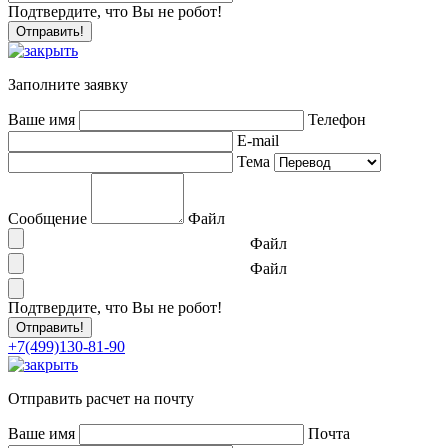
Подтвердите, что Вы не робот!
Заполните заявку
Ваше имя
Телефон
E-mail
Тема
Сообщение
Файл
Файл
Файл
Подтвердите, что Вы не робот!
+7(499)130-81-90
Отправить расчет на почту
Ваше имя
Почта