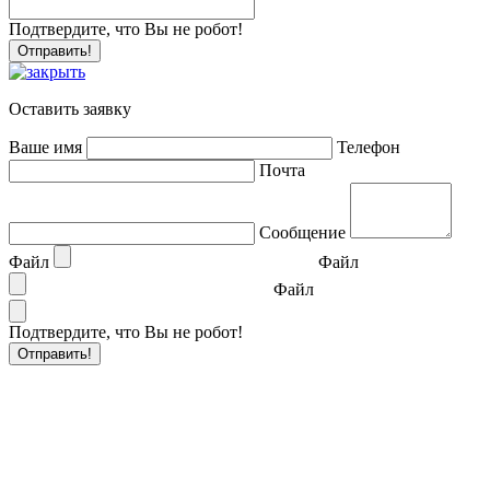
Подтвердите, что Вы не робот!
Оставить заявку
Ваше имя
Телефон
Почта
Сообщение
Файл
Файл
Файл
Подтвердите, что Вы не робот!