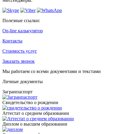
Мессенджеры:
Полезные ссылки:
On-line калькулятор
Контакты
Стоимость услуг
Заказать звонок
Мы работаем со всеми документами и текстами
Личные документы
Загранпаспорт
Cвидетельство о рождении
Аттестат о среднем образовании
Диплом о высшем образовании