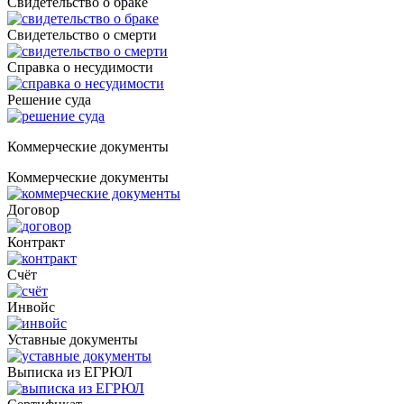
Свидетельство о браке
Свидетельство о смерти
Справка о несудимости
Решение суда
Коммерческие документы
Коммерческие документы
Договор
Контракт
Счёт
Инвойс
Уставные документы
Выписка из ЕГРЮЛ