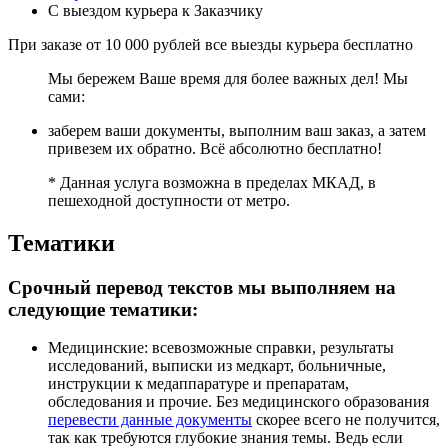
С выездом курьера к Заказчику
При заказе от 10 000 рублей все выезды курьера
бесплатно
Мы бережем Ваше время для более важных дел! Мы
сами:
заберем ваши документы, выполним ваш заказ, а затем
привезем их обратно. Всё абсолютно бесплатно!
* Данная услуга возможна в пределах МКАД, в
пешеходной доступности от метро.
Тематики
Срочный перевод текстов мы выполняем на
следующие тематики:
Медицинские: всевозможные справки, результаты
исследований, выписки из медкарт, больничные,
инструкции к медаппаратуре и препаратам,
обследования и прочие. Без медицинского образования
перевести данные документы
скорее всего не получится,
так как требуются глубокие знания темы. Ведь если