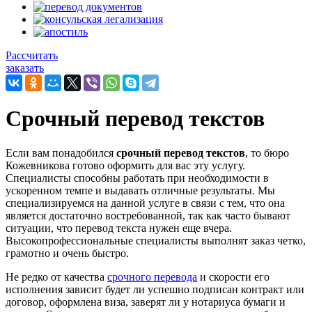
Рассчитать
заказать
Срочный перевод текстов
Если вам понадобился
срочный перевод текстов
, то бюро
Кожевникова готово оформить для вас эту услугу.
Специалисты способны работать при необходимости в
ускоренном темпе и выдавать отличные результаты. Мы
специализируемся на данной услуге в связи с тем, что она
является достаточно востребованной, так как часто бывают
ситуации, что перевод текста нужен еще вчера.
Высокопрофессиональные специалисты выполнят заказ четко,
грамотно и очень быстро.
Не редко от качества
срочного перевода
и скорости его
исполнения зависит будет ли успешно подписан контракт или
договор, оформлена виза, заверят ли у нотариуса бумаги и