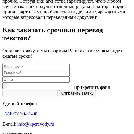
прочие. Сотрудники агентства гарантируют, что в любом
случае заказчик получит отличный результат, который будет
принят партнерами по бизнесу или другими учреждениями,
которые затребовали переведенный документ.
Как заказать срочный перевод
текстов?
Оставьте заявку, и мы оформим Ваш заказ в лучшем виде в
сжатые сроки!
Прикрепить файл
Единый телефон:
+7(499)130-81-90
Е-mail:
info@kperevody.ru