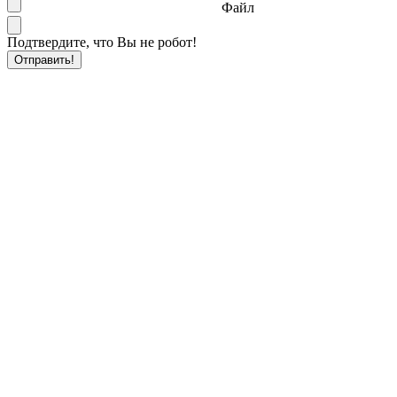
Файл
Подтвердите, что Вы не робот!