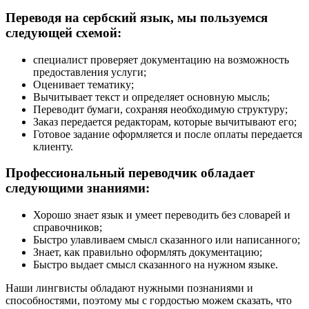
Переводя на сербский язык, мы пользуемся
следующей схемой:
специалист проверяет документацию на возможность
предоставления услуги;
Оценивает тематику;
Вычитывает текст и определяет основную мысль;
Переводит бумаги, сохраняя необходимую структуру;
Заказ передается редакторам, которые вычитывают его;
Готовое задание оформляется и после оплаты передается
клиенту.
Профессиональный переводчик обладает
следующими знаниями:
Хорошо знает язык и умеет переводить без словарей и
справочников;
Быстро улавливаем смысл сказанного или написанного;
Знает, как правильно оформлять документацию;
Быстро выдает смысл сказанного на нужном языке.
Наши лингвисты обладают нужными познаниями и
способностями, поэтому мы с гордостью можем сказать, что