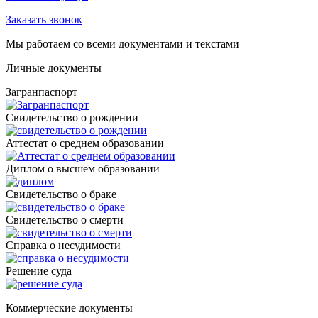
Заказать звонок
Мы работаем со всеми документами и текстами
Личные документы
Загранпаспорт
Cвидетельство о рождении
Аттестат о среднем образовании
Диплом о высшем образовании
Свидетельство о браке
Свидетельство о смерти
Справка о несудимости
Решение суда
Коммерческие документы