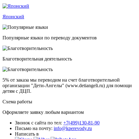
Японский
Популярные языки по переводу документов
Благотворительная деятельность
5% от заказа
мы переводим на счет благотворительной
организации "Дети-Ангелы" (www.detiangeli.ru) для помощи
детям с ДЦП.
Схема работы
Оформляете заявку любым вариантом
Звонок с сайта по тел:
+7(499)130-81-90
Письмо на почту:
info@kperevody.ru
Написать в