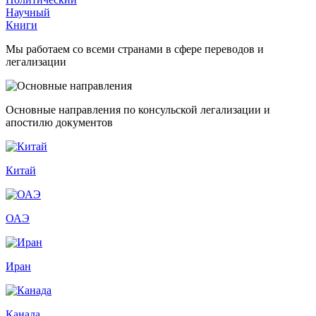
Научный
Книги
Мы работаем со всеми странами в сфере переводов и
легализации
Основные направления по консульской легализации и
апостилю документов
Китай
ОАЭ
Иран
Канада