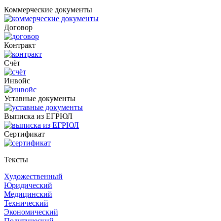
Коммерческие документы
Договор
Контракт
Счёт
Инвойс
Уставные документы
Выписка из ЕГРЮЛ
Cертификат
Тексты
Художественный
Юридический
Медицинский
Технический
Экономический
Политический