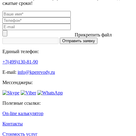
сжатые сроки!
Прикрепить файл
Единый телефон:
+7(499)130-81-90
Е-mail:
info@kperevody.ru
Мессенджеры:
Полезные ссылки:
On-line калькулятор
Контакты
Стоимость услуг