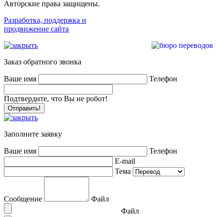
Авторские права защищены.
Разработка, поддержка и
продвижение сайта
Заказ обратного звонка
Ваше имя
Телефон
Подтвердите, что Вы не робот!
Заполните заявку
Ваше имя
Телефон
E-mail
Тема
Сообщение
Файл
Файл