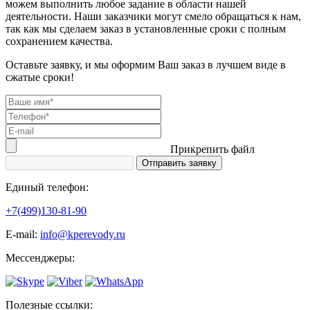
можем выполнить любое задание в области нашей
деятельности. Наши заказчики могут смело обращаться к нам,
так как мы сделаем заказ в установленные сроки с полным
сохранением качества.
Оставьте заявку, и мы оформим Ваш заказ в лучшем виде в
сжатые сроки!
Прикрепить файл
Единый телефон:
+7(499)130-81-90
Е-mail:
info@kperevody.ru
Мессенджеры:
Полезные ссылки: