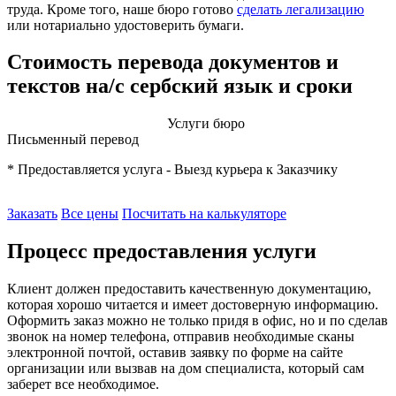
труда. Кроме того, наше бюро готово
сделать легализацию
или нотариально удостоверить бумаги.
Стоимость перевода документов и
текстов на/с сербский язык и сроки
Услуги бюро
Письменный перевод
* Предоставляется услуга - Выезд курьера к Заказчику
Заказать
Все цены
Посчитать на калькуляторе
Процесс предоставления услуги
Клиент должен предоставить качественную документацию,
которая хорошо читается и имеет достоверную информацию.
Оформить заказ можно не только придя в офис, но и по сделав
звонок на номер телефона, отправив необходимые сканы
электронной почтой, оставив заявку по форме на сайте
организации или вызвав на дом специалиста, который сам
заберет все необходимое.