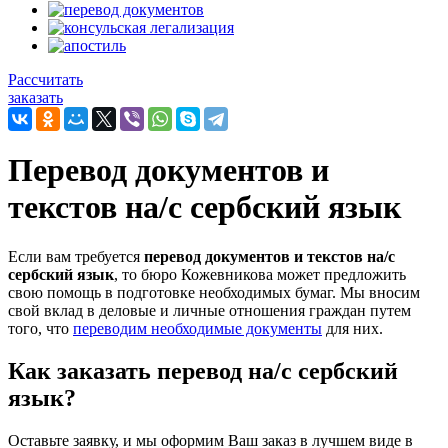
Рассчитать
заказать
Перевод документов и
текстов на/с сербский язык
Если вам требуется
перевод документов и текстов на/с
сербский язык
, то бюро Кожевникова может предложить
свою помощь в подготовке необходимых бумаг. Мы вносим
свой вклад в деловые и личные отношения граждан путем
того, что
переводим необходимые документы
для них.
Как заказать перевод на/с сербский
язык?
Оставьте заявку, и мы оформим Ваш заказ в лучшем виде в