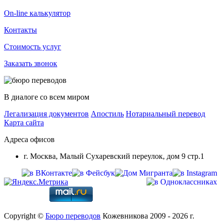
On-line калькулятор
Контакты
Стоимость услуг
Заказать звонок
В диалоге со всем миром
Легализация документов
Апостиль
Нотариальный перевод
Карта сайта
Адреса офисов
г. Москва, Малый Сухаревский переулок, дом 9 стр.1
Copyright ©
Бюро переводов
Кожевникова 2009 - 2026 г.