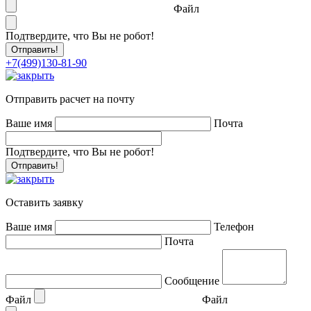
Файл
Подтвердите, что Вы не робот!
+7(499)130-81-90
Отправить расчет на почту
Ваше имя
Почта
Подтвердите, что Вы не робот!
Оставить заявку
Ваше имя
Телефон
Почта
Сообщение
Файл
Файл