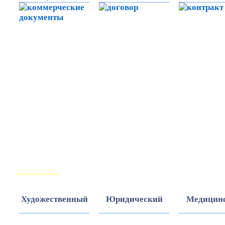
ТЕКСТЫ
Художественный
Юридический
Медицин