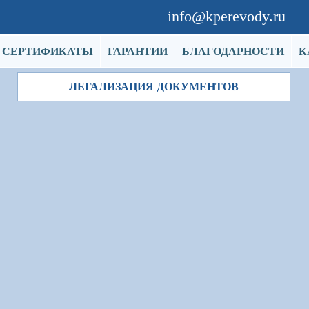
info@kperevody.ru
СЕРТИФИКАТЫ
ГАРАНТИИ
БЛАГОДАРНОСТИ
К
ЛЕГАЛИЗАЦИЯ ДОКУМЕНТОВ