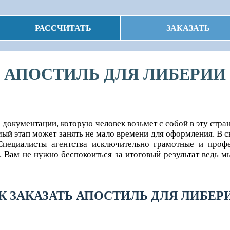
РАССЧИТАТЬ
ЗАКАЗАТЬ
АПОСТИЛЬ ДЛЯ ЛИБЕРИИ
е документации, которую человек возьмет с собой в эту стр
й этап может занять не мало времени для оформления. В св
пециалисты агентства исключительно грамотные и профе
. Вам не нужно беспокоиться за итоговый результат ведь 
К ЗАКАЗАТЬ АПОСТИЛЬ ДЛЯ ЛИБЕР
каз в лучшем виде в сжатые сроки!