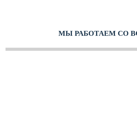
МЫ РАБОТАЕМ СО В