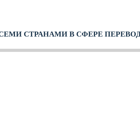
СЕМИ СТРАНАМИ В СФЕРЕ ПЕРЕВО