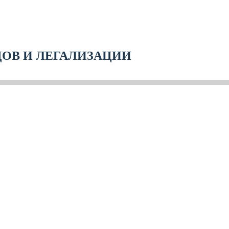
ДОВ И ЛЕГАЛИЗАЦИИ