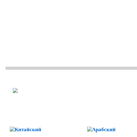
ОСНОВНЫЕ НАПРАВЛЕНИЯ
ЛЕГАЛИЗАЦИИ И АПОСТИ
Китайский
Арабск