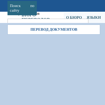
Поиск по
сайту
БЮРО
О БЮРО
ЯЗЫКИ
ПЕРЕВОДОВ
КОЖЕВНИКОВА
ПЕРЕВОД ДОКУМЕНТОВ