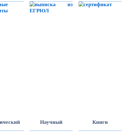
ический
Научный
Книги