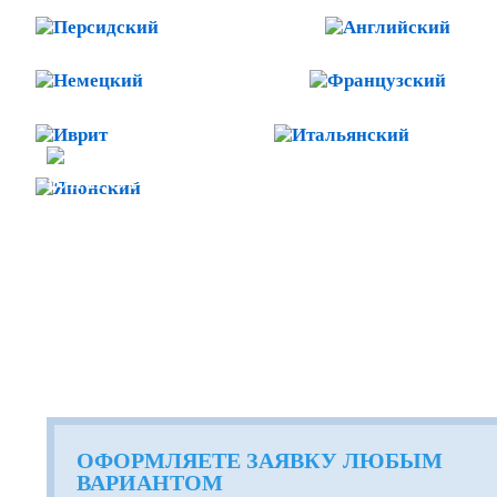
Персидский
Анг
Немецкий
Фра
Иврит
Итальян
БЛАГОТВОРИТЕЛЬНАЯ ДЕЯ
Японский
ОФОРМЛЯЕТЕ ЗАЯВКУ ЛЮБЫМ
ВАРИАНТОМ