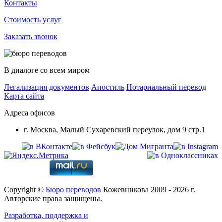
Контакты
Стоимость услуг
Заказать звонок
В диалоге со всем миром
Легализация документов
Апостиль
Нотариальный перевод
Карта сайта
Адреса офисов
г. Москва, Малый Сухаревский переулок, дом 9 стр.1
Copyright ©
Бюро переводов
Кожевникова 2009 - 2026 г.
Авторские права защищены.
Разработка, поддержка и