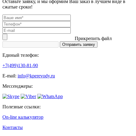
Оставьте заявку, и мы оформим Ваш заказ в лучшем виде в
сжатые сроки!
Прикрепить файл
Единый телефон:
+7(499)130-81-90
Е-mail:
info@kperevody.ru
Мессенджеры:
Полезные ссылки:
On-line калькулятор
Контакты