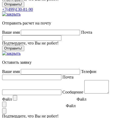
+7(499)130-81-90
Отправить расчет на почту
Ваше имя
Почта
Подтвердите, что Вы не робот!
Оставить заявку
Ваше имя
Телефон
Почта
Сообщение
Файл
Файл
Файл
Подтвердите, что Вы не робот!