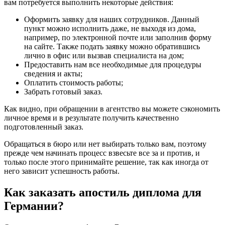
вам потребуется выполнить некоторые действия:
Оформить заявку для наших сотрудников. Данный
пункт можно исполнить даже, не выходя из дома,
например, по электронной почте или заполнив форму
на сайте. Также подать заявку можно обратившись
лично в офис или вызвав специалиста на дом;
Предоставить нам все необходимые для процедуры
сведения и акты;
Оплатить стоимость работы;
Забрать готовый заказ.
Как видно, при обращении в агентство вы можете сэкономить
личное время и в результате получить качественно
подготовленный заказ.
Обращаться в бюро или нет выбирать только вам, поэтому
прежде чем начинать процесс взвесьте все за и против, и
только после этого принимайте решение, так как иногда от
него зависит успешность работы.
Как заказать апостиль диплома для
Германии?