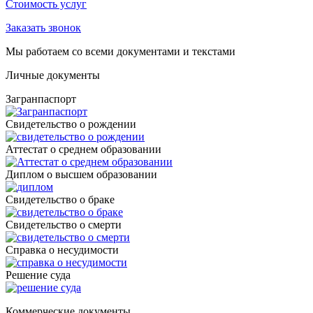
Стоимость услуг
Заказать звонок
Мы работаем со всеми документами и текстами
Личные документы
Загранпаспорт
Cвидетельство о рождении
Аттестат о среднем образовании
Диплом о высшем образовании
Свидетельство о браке
Свидетельство о смерти
Справка о несудимости
Решение суда
Коммерческие документы