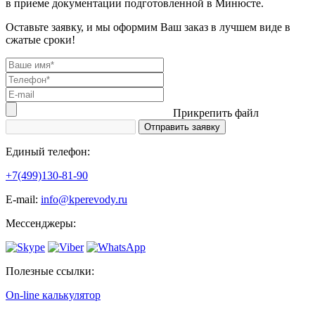
в приеме документации подготовленной в Минюсте.
Оставьте заявку, и мы оформим Ваш заказ в лучшем виде в
сжатые сроки!
Прикрепить файл
Единый телефон:
+7(499)130-81-90
Е-mail:
info@kperevody.ru
Мессенджеры:
Полезные ссылки:
On-line калькулятор