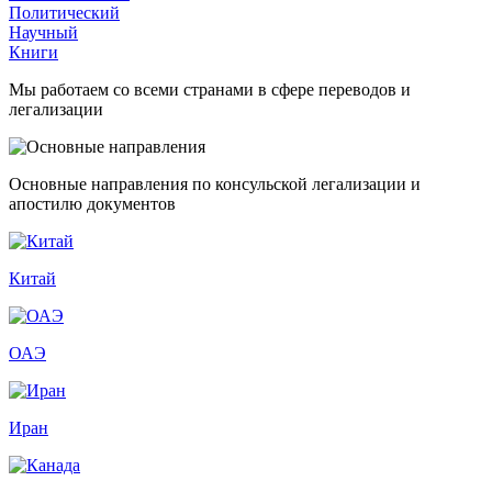
Политический
Научный
Книги
Мы работаем со всеми странами в сфере переводов и
легализации
Основные направления по консульской легализации и
апостилю документов
Китай
ОАЭ
Иран