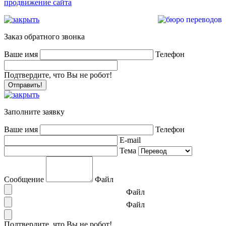
продвижение сайта
Заказ обратного звонка
Ваше имя
Телефон
Подтвердите, что Вы не робот!
Заполните заявку
Ваше имя
Телефон
E-mail
Тема
Сообщение
Файл
Файл
Файл
Подтвердите, что Вы не робот!