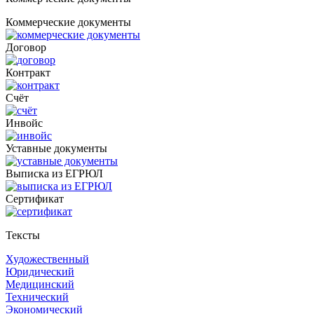
Коммерческие документы
Договор
Контракт
Счёт
Инвойс
Уставные документы
Выписка из ЕГРЮЛ
Cертификат
Тексты
Художественный
Юридический
Медицинский
Технический
Экономический