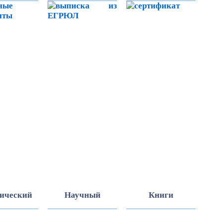
ический
Научный
Книги