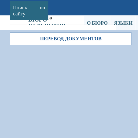
Поиск по
сайту
БЮРО
О БЮРО
ЯЗЫКИ
ПЕРЕВОДОВ
КОЖЕВНИКОВА
ПЕРЕВОД ДОКУМЕНТОВ