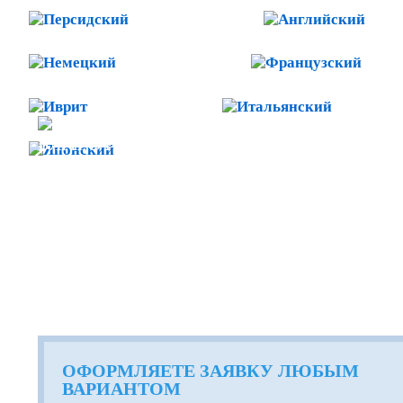
Персидский
Анг
Немецкий
Фра
Иврит
Итальян
БЛАГОТВОРИТЕЛЬНАЯ ДЕЯ
Японский
ОФОРМЛЯЕТЕ ЗАЯВКУ ЛЮБЫМ
ВАРИАНТОМ