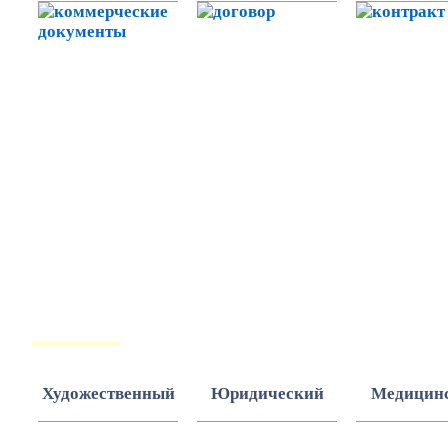
ТЕКСТЫ
Художественный
Юридический
Медицин