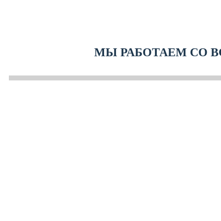
МЫ РАБОТАЕМ СО В