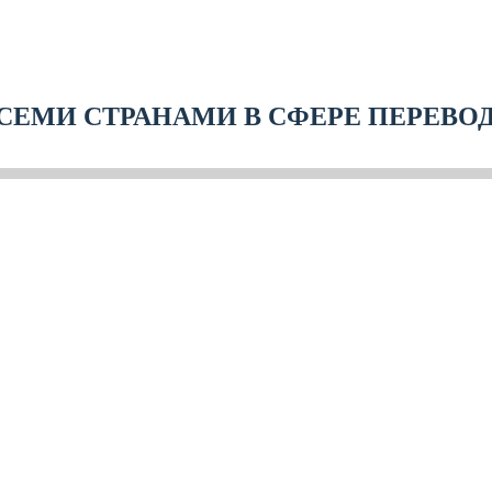
СЕМИ СТРАНАМИ В СФЕРЕ ПЕРЕВО