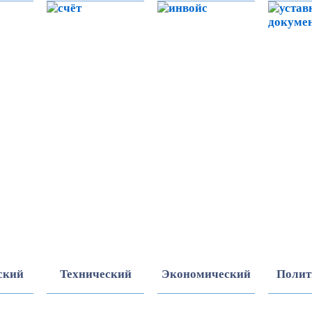
ский
Технический
Экономический
Полит