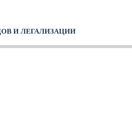
ДОВ И ЛЕГАЛИЗАЦИИ