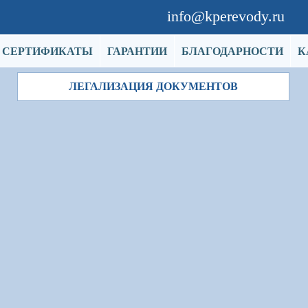
info@kperevody.ru
СЕРТИФИКАТЫ
ГАРАНТИИ
БЛАГОДАРНОСТИ
К
ЛЕГАЛИЗАЦИЯ ДОКУМЕНТОВ