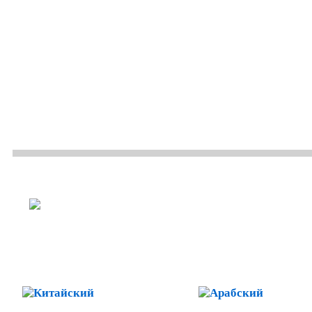
ОСНОВНЫЕ НАПРАВЛЕНИЯ
ЛЕГАЛИЗАЦИИ И АПОСТИ
Китайский
Арабск