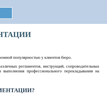
НТАЦИИ
ромной популярностью у клиентов бюро.
различных регламентов, инструкций, сопроводительных
я выполнения профессионального перекладывания на
УМЕНТАЦИИ?