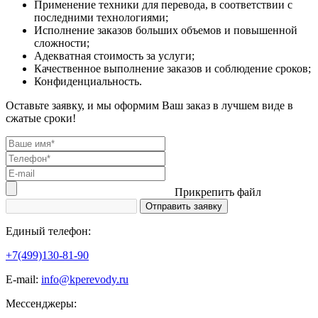
Применение техники для перевода, в соответствии с
последними технологиями;
Исполнение заказов больших объемов и повышенной
сложности;
Адекватная стоимость за услуги;
Качественное выполнение заказов и соблюдение сроков;
Конфиденциальность.
Оставьте заявку, и мы оформим Ваш заказ в лучшем виде в
сжатые сроки!
Прикрепить файл
Единый телефон:
+7(499)130-81-90
Е-mail:
info@kperevody.ru
Мессенджеры: