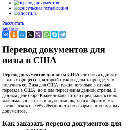
Рассчитать
заказать
Перевод документов для
визы в США
Перевод документов для визы США
считается одним из
важных процессов, который нужно сделать прежде, чем
получить ее. Виза для США нужна не только в случае
переезда в США, но и для пересечения данной страны. В
данном деле бюро Кожевникова готово предложить свою
максимально эффективную помощь, таким образом, мы
готовы взять на себя обязанности по оформлению нужных
документов.
Как заказать перевод документов для