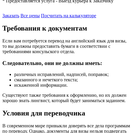
* Предоставляется услуга - Выезд курьера к Заказчику
Заказать
Все цены
Посчитать на калькуляторе
Требования к документам
Если вам потребуется перевод на английский язык для визы,
то вы должны предоставить бумаги в соответствии с
требованиями консульского отдела.
Следовательно, они не должны иметь:
различных исправлений, надписей, поправок;
смазанного и нечеткого текста;
искаженной информации.
Существуют также требования к оформлению, но их должен
хорошо знать лингвист, который будет заниматься заданием.
Условия для переводчика
В современном мире привыкли доверять все дела программам
по переводу. Однако, документы для визы нельзя подвергать