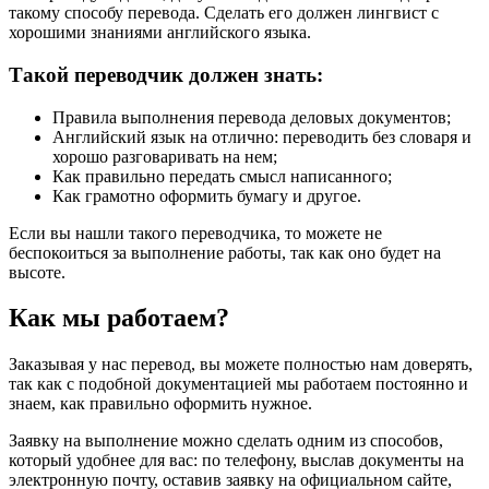
такому способу перевода. Сделать его должен лингвист с
хорошими знаниями английского языка.
Такой переводчик должен знать:
Правила выполнения перевода деловых документов;
Английский язык на отлично: переводить без словаря и
хорошо разговаривать на нем;
Как правильно передать смысл написанного;
Как грамотно оформить бумагу и другое.
Если вы нашли такого переводчика, то можете не
беспокоиться за выполнение работы, так как оно будет на
высоте.
Как мы работаем?
Заказывая у нас перевод, вы можете полностью нам доверять,
так как с подобной документацией мы работаем постоянно и
знаем, как правильно оформить нужное.
Заявку на выполнение можно сделать одним из способов,
который удобнее для вас: по телефону, выслав документы на
электронную почту, оставив заявку на официальном сайте,