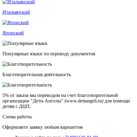
Итальянский
Японский
Популярные языки по переводу документов
Благотворительная деятельность
5% от заказа
мы переводим на счет благотворительной
организации "Дети-Ангелы" (www.detiangeli.ru) для помощи
детям с ДЦП.
Схема работы
Оформляете заявку любым вариантом