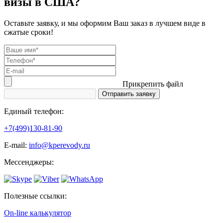
визы в США?
Оставьте заявку, и мы оформим Ваш заказ в лучшем виде в
сжатые сроки!
Прикрепить файл
Единый телефон:
+7(499)130-81-90
Е-mail:
info@kperevody.ru
Мессенджеры:
Полезные ссылки:
On-line калькулятор