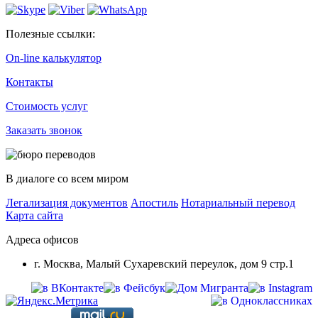
Полезные ссылки:
On-line калькулятор
Контакты
Стоимость услуг
Заказать звонок
В диалоге со всем миром
Легализация документов
Апостиль
Нотариальный перевод
Карта сайта
Адреса офисов
г. Москва, Малый Сухаревский переулок, дом 9 стр.1