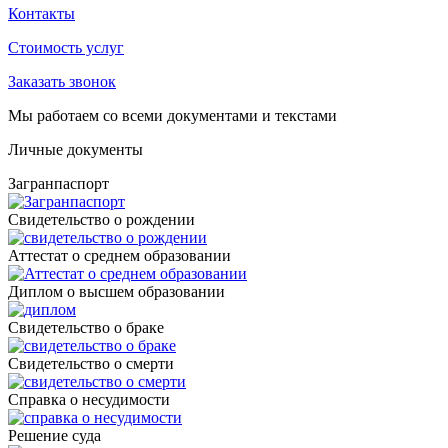
Контакты
Стоимость услуг
Заказать звонок
Мы работаем со всеми документами и текстами
Личные документы
Загранпаспорт
Cвидетельство о рождении
Аттестат о среднем образовании
Диплом о высшем образовании
Свидетельство о браке
Свидетельство о смерти
Справка о несудимости
Решение суда