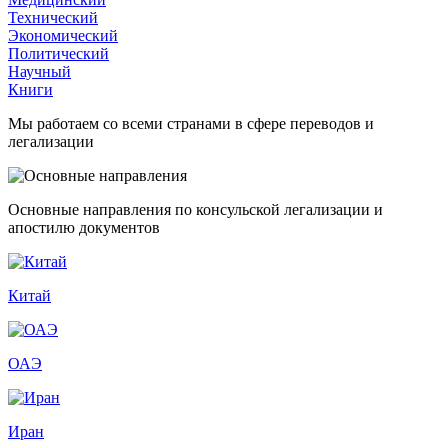
Технический
Экономический
Политический
Научный
Книги
Мы работаем со всеми странами в сфере переводов и
легализации
Основные направления по консульской легализации и
апостилю документов
Китай
ОАЭ
Иран