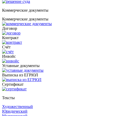
Коммерческие документы
Коммерческие документы
Договор
Контракт
Счёт
Инвойс
Уставные документы
Выписка из ЕГРЮЛ
Cертификат
Тексты
Художественный
Юридический
Медицинский