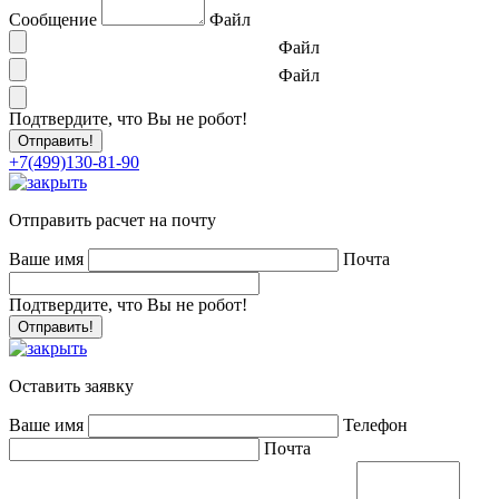
Сообщение
Файл
Файл
Файл
Подтвердите, что Вы не робот!
+7(499)130-81-90
Отправить расчет на почту
Ваше имя
Почта
Подтвердите, что Вы не робот!
Оставить заявку
Ваше имя
Телефон
Почта