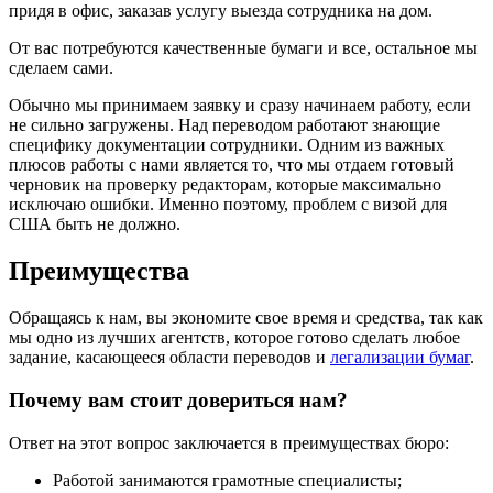
придя в офис, заказав услугу выезда сотрудника на дом.
От вас потребуются качественные бумаги и все, остальное мы
сделаем сами.
Обычно мы принимаем заявку и сразу начинаем работу, если
не сильно загружены. Над переводом работают знающие
специфику документации сотрудники. Одним из важных
плюсов работы с нами является то, что мы отдаем готовый
черновик на проверку редакторам, которые максимально
исключаю ошибки. Именно поэтому, проблем с визой для
США быть не должно.
Преимущества
Обращаясь к нам, вы экономите свое время и средства, так как
мы одно из лучших агентств, которое готово сделать любое
задание, касающееся области переводов и
легализации бумаг
.
Почему вам стоит довериться нам?
Ответ на этот вопрос заключается в преимуществах бюро:
Работой занимаются грамотные специалисты;