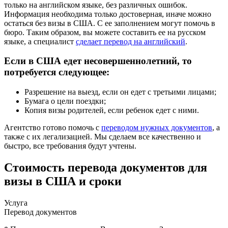
только на английском языке, без различных ошибок.
Информация необходима только достоверная, иначе можно
остаться без визы в США. С ее заполнением могут помочь в
бюро. Таким образом, вы можете составить ее на русском
языке, а специалист
сделает перевод на английский
.
Если в США едет несовершеннолетний, то
потребуется следующее:
Разрешение на выезд, если он едет с третьими лицами;
Бумага о цели поездки;
Копия визы родителей, если ребенок едет с ними.
Агентство готово помочь с
переводом нужных документов
, а
также с их легализацией. Мы сделаем все качественно и
быстро, все требования будут учтены.
Стоимость перевода документов для
визы в США и сроки
Услуга
Перевод документов