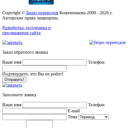
Copyright ©
Бюро переводов
Кожевникова 2009 - 2026 г.
Авторские права защищены.
Разработка, поддержка и
продвижение сайта
Заказ обратного звонка
Ваше имя
Телефон
Подтвердите, что Вы не робот!
Заполните заявку
Ваше имя
Телефон
E-mail
Тема