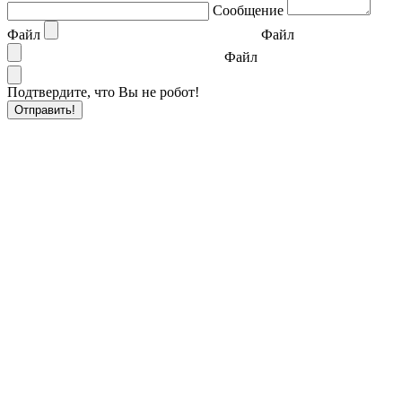
Сообщение
Файл
Файл
Файл
Подтвердите, что Вы не робот!