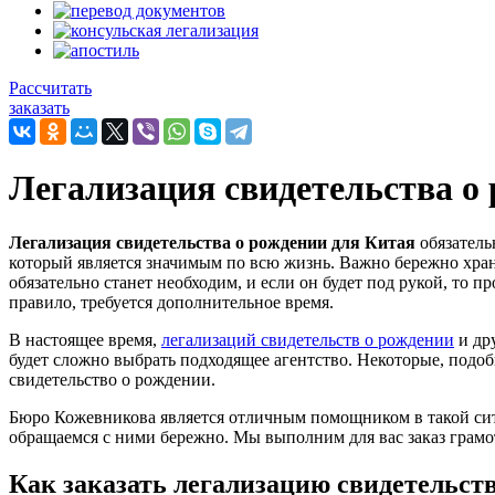
Рассчитать
заказать
Легализация свидетельства о
Легализация свидетельства о рождении для Китая
обязатель
который является значимым по всю жизнь. Важно бережно храни
обязательно станет необходим, и если он будет под рукой, то п
правило, требуется дополнительное время.
В настоящее время,
легализаций свидетельств о рождении
и дру
будет сложно выбрать подходящее агентство. Некоторые, подоб
свидетельство о рождении.
Бюро Кожевникова является отличным помощником в такой сит
обращаемся с ними бережно. Мы выполним для вас заказ грамот
Как заказать легализацию свидетельст