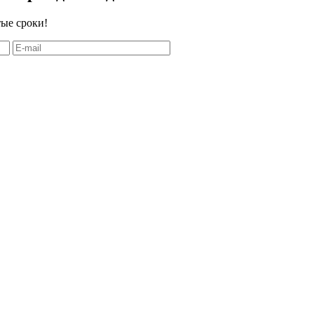
тые сроки!