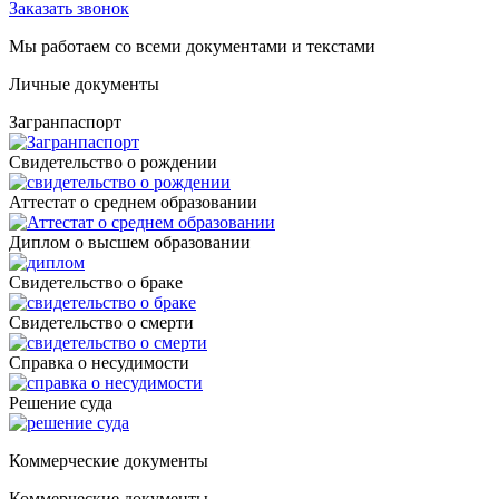
Заказать звонок
Мы работаем со всеми документами и текстами
Личные документы
Загранпаспорт
Cвидетельство о рождении
Аттестат о среднем образовании
Диплом о высшем образовании
Свидетельство о браке
Свидетельство о смерти
Справка о несудимости
Решение суда
Коммерческие документы
Коммерческие документы