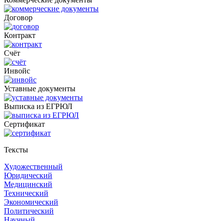
Договор
Контракт
Счёт
Инвойс
Уставные документы
Выписка из ЕГРЮЛ
Cертификат
Тексты
Художественный
Юридический
Медицинский
Технический
Экономический
Политический
Научный