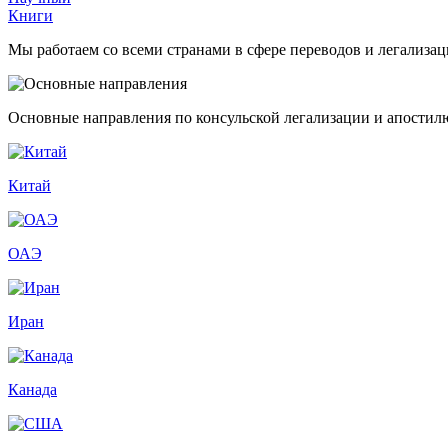
Книги
Мы работаем со всеми странами в сфере переводов и легализа
Основные направления по консульской легализации и апостил
Китай
ОАЭ
Иран
Канада