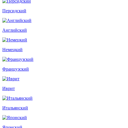
Персидский
Английский
Немецкий
Французский
Иврит
Итальянский
Японский