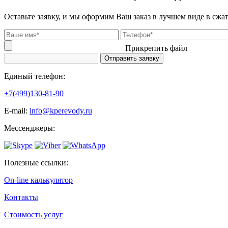
Оставьте заявку, и мы оформим Ваш заказ в лучшем виде в сжа
Прикрепить файл
Единый телефон:
+7(499)130-81-90
Е-mail:
info@kperevody.ru
Мессенджеры:
Полезные ссылки:
On-line калькулятор
Контакты
Стоимость услуг