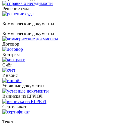
Решение суда
Коммерческие документы
Коммерческие документы
Договор
Контракт
Счёт
Инвойс
Уставные документы
Выписка из ЕГРЮЛ
Cертификат
Тексты