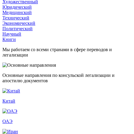
Художественный
Юридический
Медицинский
Технический
Экономический
Политический
Научный
Книги
Мы работаем со всеми странами в сфере переводов и
легализации
Основные направления по консульской легализации и
апостилю документов
Китай
ОАЭ