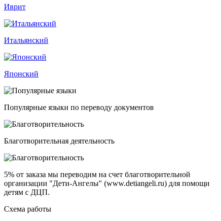
Иврит
Итальянский
Японский
Популярные языки по переводу документов
Благотворительная деятельность
5% от заказа
мы переводим на счет благотворительной
организации "Дети-Ангелы" (www.detiangeli.ru) для помощи
детям с ДЦП.
Схема работы