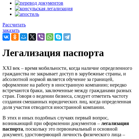
Рассчитать
заказать
Легализация паспорта
XXI век – время мобильности, когда наличие определенного
гражданства не закрывает доступ в зарубежные страны, и
абсолютной нормой является обучение за границей,
оформление на работу в иностранную компанию; нередко
встречаются браки, заключенные между гражданами разных
стран. Говоря о ведении бизнеса, следует отметить частоту
создания смешанных юридических лиц, когда определенная
доля участия отводится иностранной компании.
В этих и иных подобных случаях первый вопрос,
возникающий при оформлении документов –
легализация
паспорта
, поскольку это первоначальный и основной
документ, удостоверяющий личность физического лица –