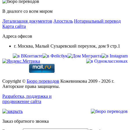
В диалоге со всем миром
Легализация документов
Апостиль
Нотариальный перевод
Карта сайта
Адреса офисов
г. Москва, Малый Сухаревский переулок, дом 9 стр.1
Copyright ©
Бюро переводов
Кожевникова 2009 - 2026 г.
Авторские права защищены.
Разработка, поддержка и
продвижение сайта
Заказ обратного звонка