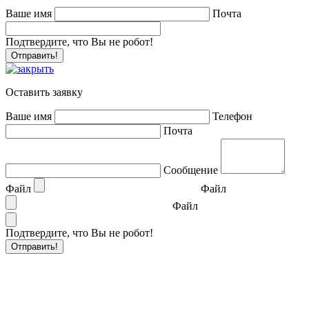
Ваше имя
Почта
Подтвердите, что Вы не робот!
Оставить заявку
Ваше имя
Телефон
Почта
Сообщение
Файл
Файл
Файл
Подтвердите, что Вы не робот!