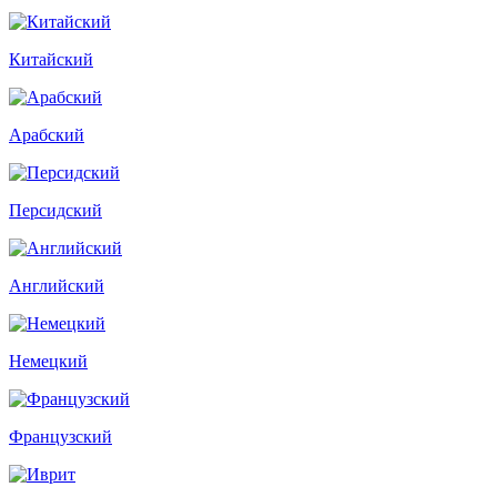
Китайский
Арабский
Персидский
Английский
Немецкий
Французский