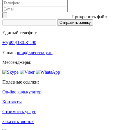
Прикрепить файл
Единый телефон:
+7(499)130-81-90
Е-mail:
info@kperevody.ru
Мессенджеры:
Полезные ссылки:
On-line калькулятор
Контакты
Стоимость услуг
Заказать звонок