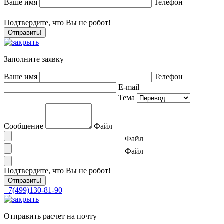
Ваше имя
Телефон
Подтвердите, что Вы не робот!
Заполните заявку
Ваше имя
Телефон
E-mail
Тема
Сообщение
Файл
Файл
Файл
Подтвердите, что Вы не робот!
+7(499)130-81-90
Отправить расчет на почту