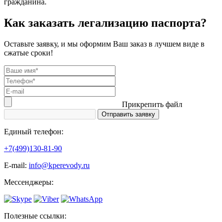
гражданина.
Как заказать легализацию паспорта?
Оставьте заявку, и мы оформим Ваш заказ в лучшем виде в
сжатые сроки!
Прикрепить файл
Единый телефон:
+7(499)130-81-90
Е-mail:
info@kperevody.ru
Мессенджеры:
Полезные ссылки: