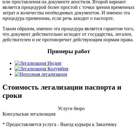
или проставления на документе апостиля. Второй вариант
является процедурой более простой с точки зрения временных
затрат и количества необходимых документов. И именно эта
процедура применима, если речь заходит о паспорте.
Таким образом, именно эта процедура является гарантом того,
что документ действительно исходит от государства, легален,
действителен и не противоречит действующим нормам права.
Примеры работ
Стоимость легализации паспорта и
сроки
Услуги бюро
Консульская легализация
* Предоставляется услуга - Выезд курьера к Заказчику