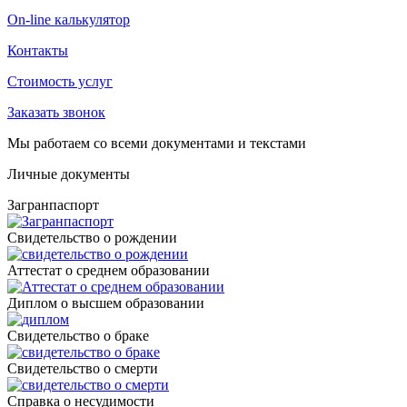
On-line калькулятор
Контакты
Стоимость услуг
Заказать звонок
Мы работаем со всеми документами и текстами
Личные документы
Загранпаспорт
Cвидетельство о рождении
Аттестат о среднем образовании
Диплом о высшем образовании
Свидетельство о браке
Свидетельство о смерти
Справка о несудимости