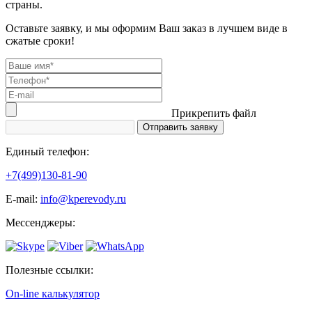
страны.
Оставьте заявку, и мы оформим Ваш заказ в лучшем виде в
сжатые сроки!
Прикрепить файл
Единый телефон:
+7(499)130-81-90
Е-mail:
info@kperevody.ru
Мессенджеры:
Полезные ссылки:
On-line калькулятор