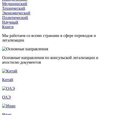
Медицинский
Технический
Экономический
Политический
Научный
Книги
Мы работаем со всеми странами в сфере переводов и
легализации
Основные направления по консульской легализации и
апостилю документов
Китай
ОАЭ
Иран