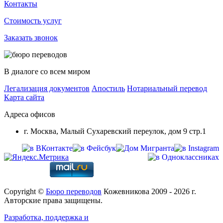
Контакты
Стоимость услуг
Заказать звонок
В диалоге со всем миром
Легализация документов
Апостиль
Нотариальный перевод
Карта сайта
Адреса офисов
г. Москва, Малый Сухаревский переулок, дом 9 стр.1
Copyright ©
Бюро переводов
Кожевникова 2009 - 2026 г.
Авторские права защищены.
Разработка, поддержка и