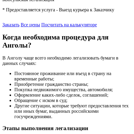
* Предоставляется услуга - Выезд курьера к Заказчику
Заказать
Все цены
Посчитать на калькуляторе
Когда необходима процедура для
Анголы?
В Анголу чаще всего необходимо легализовать бумаги в
данных случаях:
Постоянное проживание или въезд в страну на
временные работы;
Приобретение гражданство страны;
Покупка недвижимого имущества, автомобиля;
Оформление каких-либо сделок, соглашений;
Обращение с иском в суд;
Другие ситуации, которые требуют предоставления тех
или иных бумаг, выданных российскими
госучреждениями.
Этапы выполнения легализации