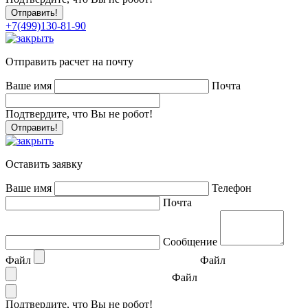
+7(499)130-81-90
Отправить расчет на почту
Ваше имя
Почта
Подтвердите, что Вы не робот!
Оставить заявку
Ваше имя
Телефон
Почта
Сообщение
Файл
Файл
Файл
Подтвердите, что Вы не робот!