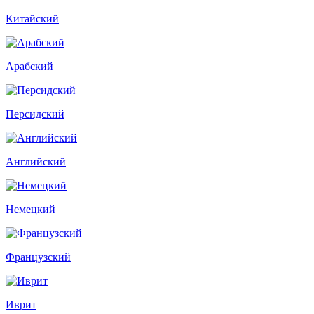
Китайский
Арабский
Персидский
Английский
Немецкий
Французский
Иврит