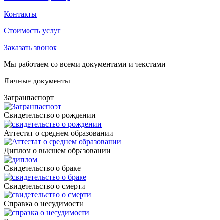
Контакты
Стоимость услуг
Заказать звонок
Мы работаем со всеми документами и текстами
Личные документы
Загранпаспорт
Cвидетельство о рождении
Аттестат о среднем образовании
Диплом о высшем образовании
Свидетельство о браке
Свидетельство о смерти
Справка о несудимости