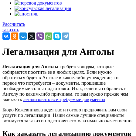
Рассчитать
заказать
Легализация для Анголы
Легализация для Анголы
требуется людям, которые
собираются посетить ее в любых целях. Если нужно
обратиться будет в Анголе в какое-либо учреждение, то
первое что потребуется – документы, прошедшие
необходимые этапы подготовки. Итак, если вы собрались в
Анголу по каким-либо причинам, то вам нужно прежде чем
выезжать
легализовать все требуемые документы
.
Бюро Кожевникова ждет вас и готово предложить вам свои
услуги по легализации. Наши самые лучшие специалисты
возьмутся за заказ и подготовят его максимально качественно.
Как заказать легализацию документов