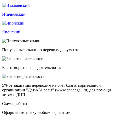
Итальянский
Японский
Популярные языки по переводу документов
Благотворительная деятельность
5% от заказа
мы переводим на счет благотворительной
организации "Дети-Ангелы" (www.detiangeli.ru) для помощи
детям с ДЦП.
Схема работы
Оформляете заявку любым вариантом