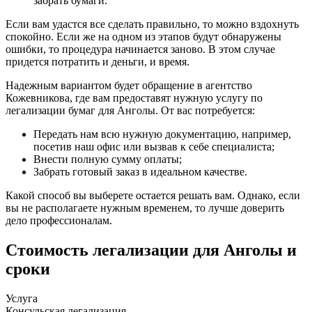
забрать бумаги.
Если вам удастся все сделать правильно, то можно вздохнуть
спокойно. Если же на одном из этапов будут обнаружены
ошибки, то процедура начинается заново. В этом случае
придется потратить и деньги, и время.
Надежным вариантом будет обращение в агентство
Кожевникова, где вам предоставят нужную услугу по
легализации бумаг для Анголы. От вас потребуется:
Передать нам всю нужную документацию, например,
посетив наш офис или вызвав к себе специалиста;
Внести полную сумму оплаты;
Забрать готовый заказ в идеальном качестве.
Какой способ вы выберете остается решать вам. Однако, если
вы не располагаете нужным временем, то лучше доверить
дело профессионалам.
Стоимость легализации для Анголы и
сроки
Услуга
Консульская легализация