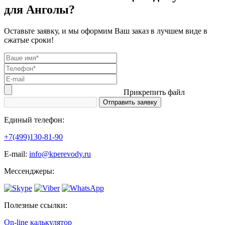
для Анголы?
Оставьте заявку, и мы оформим Ваш заказ в лучшем виде в
сжатые сроки!
Прикрепить файл
Единый телефон:
+7(499)130-81-90
Е-mail:
info@kperevody.ru
Мессенджеры:
Полезные ссылки:
On-line калькулятор