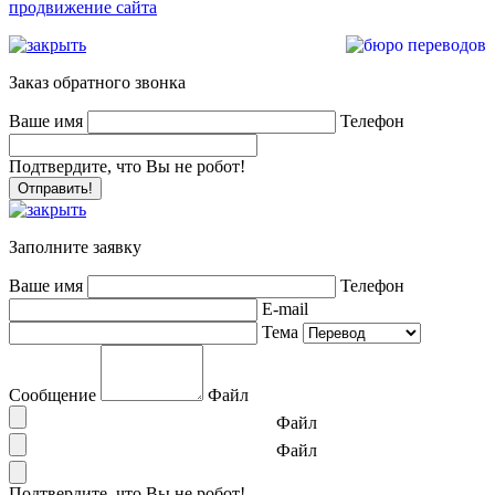
продвижение сайта
Заказ обратного звонка
Ваше имя
Телефон
Подтвердите, что Вы не робот!
Заполните заявку
Ваше имя
Телефон
E-mail
Тема
Сообщение
Файл
Файл
Файл
Подтвердите, что Вы не робот!