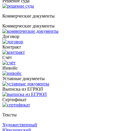
Решение суда
Коммерческие документы
Коммерческие документы
Договор
Контракт
Счёт
Инвойс
Уставные документы
Выписка из ЕГРЮЛ
Cертификат
Тексты
Художественный
Юридический