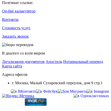
Полезные ссылки:
On-line калькулятор
Контакты
Стоимость услуг
Заказать звонок
В диалоге со всем миром
Легализация документов
Апостиль
Нотариальный перевод
Карта сайта
Адреса офисов
г. Москва, Малый Сухаревский переулок, дом 9 стр.1