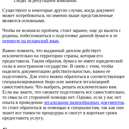
следят за репутацией компании.
Существуют и некоторые другие случаи, когда документ
может потребоваться, но именно выше представленные
являются основными.
Чтобы не возникло проблем, стоит заранее, еще до вылета с
родины, побеспокоиться о подготовке данной бумаги и ее
переводе на испанский язык
.
Важно помнить, что выданный диплом действует
исключительно на территории страны, которая его
предоставила. Таким образом, бумага не имеет юридической
силы в иностранном государстве. В связи с этим, чтобы
наделить документацию действительностью, важно ее
подготовить. Для этого можно обратиться в соответствующее
специализированное бюро или заняться легализацией
самостоятельно. Что выбрать, решать исключительно вам.
Если вы знаете, что сможете подготовить все самостоятельно,
то смысла от сторонней помощи нет. Однако, если у вас нет
опыта в проведении
легализации разнообразных документов
,
то стоит обратиться за помощью к специалистам, так как они
знают все тонкости процедуры и смогут в короткие сроки
предоставить услугу.