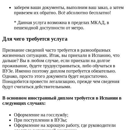
заберем ваши документы, выполним ваш заказ, а затем
привезем их обратно. Всё абсолютно бесплатно!
* Данная услуга возможна в пределах МКАД, в
пешеходной доступности от метро.
Для чего требуется услуга
Признание сведений часто требуется в разнообразных
жизненных ситуациях. Итак, вы приехали в Испанию, что
дальше? Вы в любом случае, если приехали на долгое
проживание, будете трудоустраиваться, либо обучаться в
ВУЗе. Именно поэтому диплом потребуется обязательно.
Однако, просто этого документа будет недостаточно.
Понадобится провести легализацию, прежде чем сведения
будут считаться действительными.
В основном иностранный диплом требуется в Испании в
следующих случаях:
Оформление на госслужбу;
При поступлении в ВУЗы;
Оформление на хорошую работу, где руководители