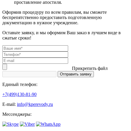
проставление апостиля.
Оформив процедуру по всем правилам, вы сможете
беспрепятственно предоставить подготовленную
документацию в нужное учреждение.
Оставьте заявку, и мы оформим Ваш заказ в лучшем виде в
сжатые сроки!
Прикрепить файл
Единый телефон:
+7(499)130-81-90
Е-mail:
info@kperevody.ru
Мессенджеры: