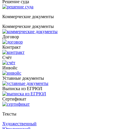
Решение суда
Коммерческие документы
Коммерческие документы
Договор
Контракт
Счёт
Инвойс
Уставные документы
Выписка из ЕГРЮЛ
Cертификат
Тексты
Художественный
Юридический