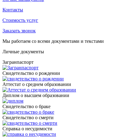
Контакты
Стоимость услуг
Заказать звонок
Мы работаем со всеми документами и текстами
Личные документы
Загранпаспорт
Cвидетельство о рождении
Аттестат о среднем образовании
Диплом о высшем образовании
Свидетельство о браке
Свидетельство о смерти
Справка о несудимости