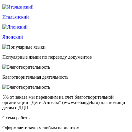
Итальянский
Японский
Популярные языки по переводу документов
Благотворительная деятельность
5% от заказа
мы переводим на счет благотворительной
организации "Дети-Ангелы" (www.detiangeli.ru) для помощи
детям с ДЦП.
Схема работы
Оформляете заявку любым вариантом