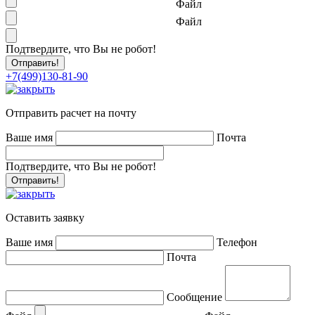
Файл
Файл
Подтвердите, что Вы не робот!
+7(499)130-81-90
Отправить расчет на почту
Ваше имя
Почта
Подтвердите, что Вы не робот!
Оставить заявку
Ваше имя
Телефон
Почта
Сообщение