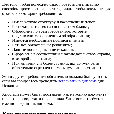
Для того, чтобы возможно было провести легализацию
способом проставления апостиля, важно чтобы документация
отвечала некоторым требованиям:
Имела четкую структуру и качественный текст;
Распечатана только на специальном бланке;
Оформлена по всем требованиям, которые
предъявляются к сведениям об образовании;
Имеются необходимые подписи и печати;
Есть все обязательные реквизиты;
Данные достоверны и не искажены;
Оформлена в соответствии с законодательством страны,
в которой она выдана;
При наличии 2 и более страниц, акт должен быть
обязательно скреплен и иметь нумерацию страниц.
Эти и другие требования обязательно должны быть учтены,
если вы собираетесь проводить
легализацию диплома
для
Испании.
Апостиль может быть проставлен, как на копию документа
или его перевод, так и на оригинал. Чаще всего требуется
именно подлинник диплома.