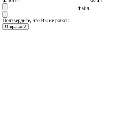
Файл
Файл
Файл
Подтвердите, что Вы не робот!