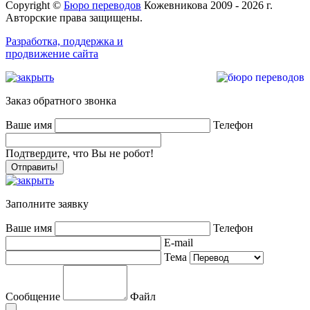
Copyright ©
Бюро переводов
Кожевникова 2009 - 2026 г.
Авторские права защищены.
Разработка, поддержка и
продвижение сайта
Заказ обратного звонка
Ваше имя
Телефон
Подтвердите, что Вы не робот!
Заполните заявку
Ваше имя
Телефон
E-mail
Тема
Сообщение
Файл