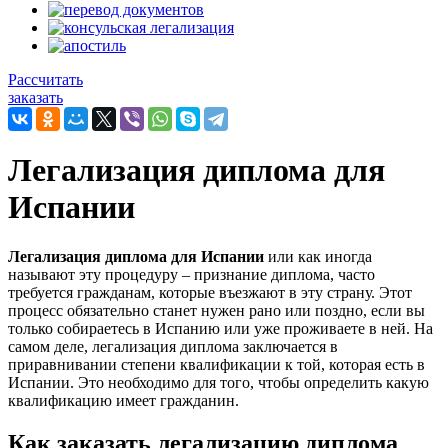
Рассчитать
заказать
Легализация диплома для
Испании
Легализация диплома для Испании
или как иногда
называют эту процедуру – признание диплома, часто
требуется гражданам, которые въезжают в эту страну. Этот
процесс обязательно станет нужен рано или поздно, если вы
только собираетесь в Испанию или уже проживаете в ней. На
самом деле, легализация диплома заключается в
приравнивании степени квалификации к той, которая есть в
Испании. Это необходимо для того, чтобы определить какую
квалификацию имеет гражданин.
Как заказать легализацию диплома