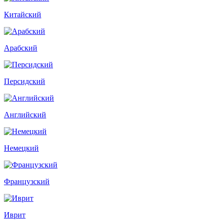
Китайский
Арабский
Персидский
Английский
Немецкий
Французский
Иврит