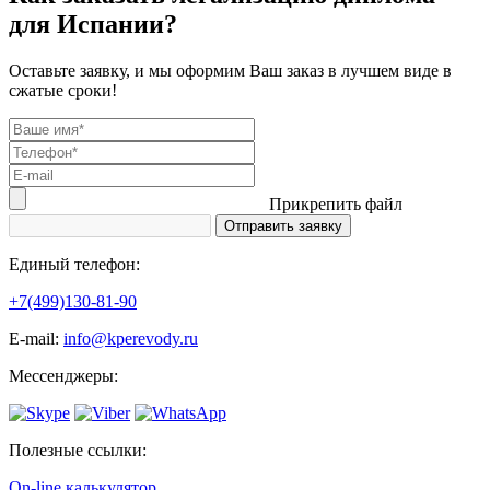
для Испании?
Оставьте заявку, и мы оформим Ваш заказ в лучшем виде в
сжатые сроки!
Прикрепить файл
Единый телефон:
+7(499)130-81-90
Е-mail:
info@kperevody.ru
Мессенджеры:
Полезные ссылки:
On-line калькулятор