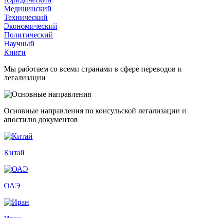
Медицинский
Технический
Экономический
Политический
Научный
Книги
Мы работаем со всеми странами в сфере переводов и
легализации
Основные направления по консульской легализации и
апостилю документов
Китай
ОАЭ