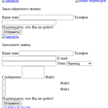
Заказ обратного звонка
Ваше имя
Телефон
Подтвердите, что Вы не робот!
Заполните заявку
Ваше имя
Телефон
E-mail
Тема
Сообщение
Файл
Файл
Файл
Подтвердите, что Вы не робот!
+7(499)130-81-90