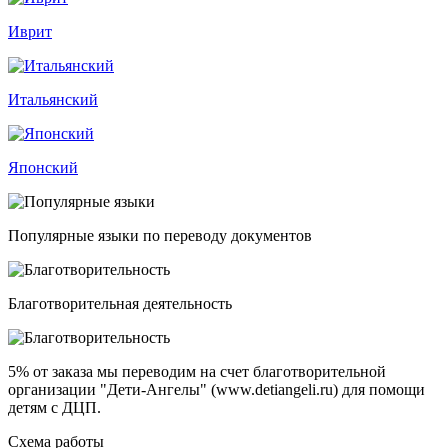
Иврит
Итальянский
Японский
Популярные языки по переводу документов
Благотворительная деятельность
5% от заказа
мы переводим на счет благотворительной
организации "Дети-Ангелы" (www.detiangeli.ru) для помощи
детям с ДЦП.
Схема работы