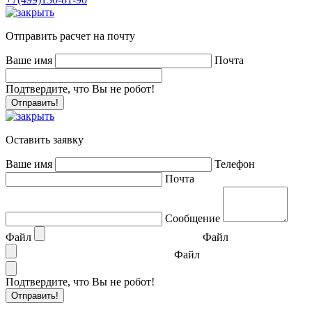
Отправить расчет на почту
Ваше имя
Почта
Подтвердите, что Вы не робот!
Оставить заявку
Ваше имя
Телефон
Почта
Сообщение
Файл
Файл
Файл
Подтвердите, что Вы не робот!