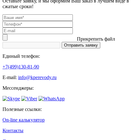
Оставьте заявку, и мы оформим Ваш заказ в лучшем виде в
сжатые сроки!
Прикрепить файл
Единый телефон:
+7(499)130-81-90
Е-mail:
info@kperevody.ru
Мессенджеры:
Полезные ссылки:
On-line калькулятор
Контакты