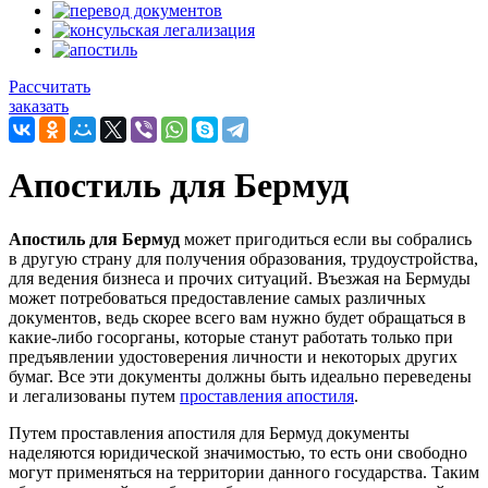
Рассчитать
заказать
Апостиль для Бермуд
Апостиль для Бермуд
может пригодиться если вы собрались
в другую страну для получения образования, трудоустройства,
для ведения бизнеса и прочих ситуаций. Въезжая на Бермуды
может потребоваться предоставление самых различных
документов, ведь скорее всего вам нужно будет обращаться в
какие-либо госорганы, которые станут работать только при
предъявлении удостоверения личности и некоторых других
бумаг. Все эти документы должны быть идеально переведены
и легализованы путем
проставления апостиля
.
Путем проставления апостиля для Бермуд документы
наделяются юридической значимостью, то есть они свободно
могут применяться на территории данного государства. Таким