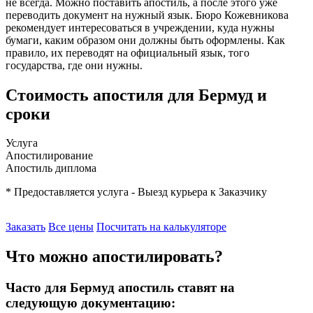
не всегда. Можно поставить апостиль, а после этого уже
переводить документ на нужный язык. Бюро Кожевникова
рекомендует интересоваться в учреждении, куда нужны
бумаги, каким образом они должны быть оформлены. Как
правило, их переводят на официальный язык, того
государства, где они нужны.
Стоимость апостиля для Бермуд и
сроки
Услуга
Апостилирование
Апостиль диплома
* Предоставляется услуга - Выезд курьера к Заказчику
Заказать
Все цены
Посчитать на калькуляторе
Что можно апостилировать?
Часто для Бермуд апостиль ставят на
следующую документацию: