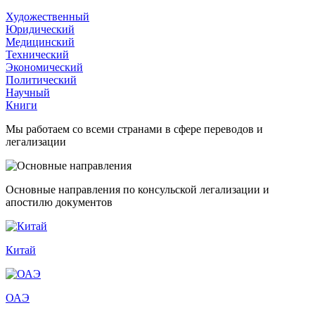
Художественный
Юридический
Медицинский
Технический
Экономический
Политический
Научный
Книги
Мы работаем со всеми странами в сфере переводов и
легализации
Основные направления по консульской легализации и
апостилю документов
Китай
ОАЭ