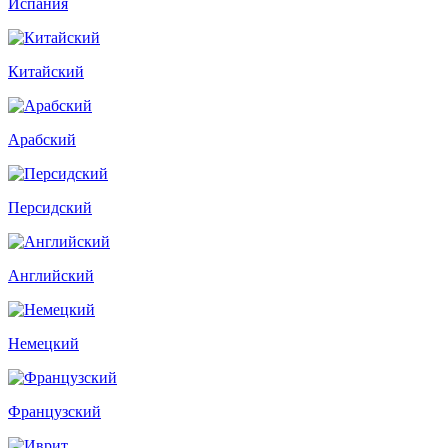
Испания
Китайский
Арабский
Персидский
Английский
Немецкий
Французский