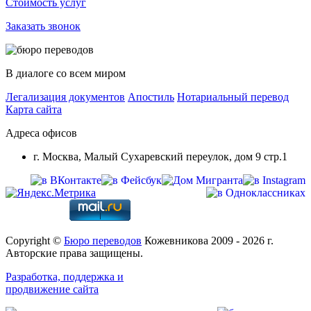
Стоимость услуг
Заказать звонок
В диалоге со всем миром
Легализация документов
Апостиль
Нотариальный перевод
Карта сайта
Адреса офисов
г. Москва, Малый Сухаревский переулок, дом 9 стр.1
Copyright ©
Бюро переводов
Кожевникова 2009 - 2026 г.
Авторские права защищены.
Разработка, поддержка и
продвижение сайта