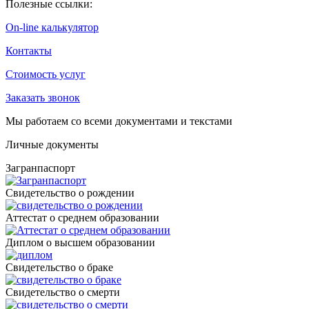
Полезные ссылки:
On-line калькулятор
Контакты
Стоимость услуг
Заказать звонок
Мы работаем со всеми документами и текстами
Личные документы
Загранпаспорт
Cвидетельство о рождении
Аттестат о среднем образовании
Диплом о высшем образовании
Свидетельство о браке
Свидетельство о смерти