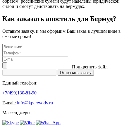
образом, российские бумаги будут наделены юридической
силой и смогут действовать на Бермудах.
Как заказать апостиль для Бермуд?
Оставьте заявку, и мы оформим Ваш заказ в лучшем виде в
сжатые сроки!
Прикрепить файл
Единый телефон:
+7(499)130-81-90
Е-mail:
info@kperevody.ru
Мессенджеры: