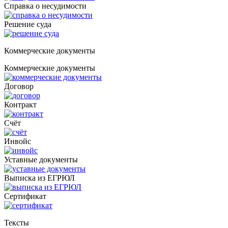
Справка о несудимости
Решение суда
Коммерческие документы
Коммерческие документы
Договор
Контракт
Счёт
Инвойс
Уставные документы
Выписка из ЕГРЮЛ
Cертификат
Тексты