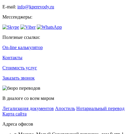
Е-mail:
info@kperevody.ru
Мессенджеры:
Полезные ссылки:
On-line калькулятор
Контакты
Стоимость услуг
Заказать звонок
В диалоге со всем миром
Легализация документов
Апостиль
Нотариальный перевод
Карта сайта
Адреса офисов