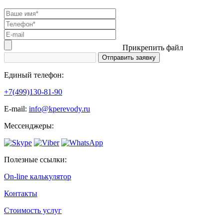
Прикрепить файл
Единый телефон:
+7(499)130-81-90
Е-mail:
info@kperevody.ru
Мессенджеры:
Полезные ссылки:
On-line калькулятор
Контакты
Стоимость услуг