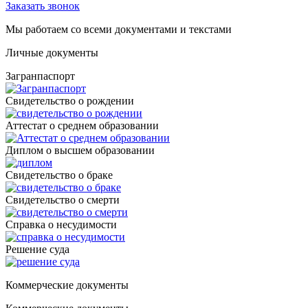
Заказать звонок
Мы работаем со всеми документами и текстами
Личные документы
Загранпаспорт
Cвидетельство о рождении
Аттестат о среднем образовании
Диплом о высшем образовании
Свидетельство о браке
Свидетельство о смерти
Справка о несудимости
Решение суда
Коммерческие документы