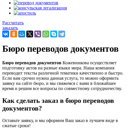
Рассчитать
заказать
Бюро переводов документов
Бюро переводов документов
Кожевникова осуществляет
подготовку актов на разные языки мира. Наша компания
переводит тексты различной тематики качественно и быстро.
Если вам срочно нужна данная услуга, то можно оформить
заявку на сайте бюро, и мы свяжемся с вами в ближайшее
время и решим все вопросы по совместному сотрудничеству.
Как сделать заказ в бюро переводов
документов?
Оставьте заявку, и мы оформим Ваш заказ в лучшем виде в
сжатые сроки!