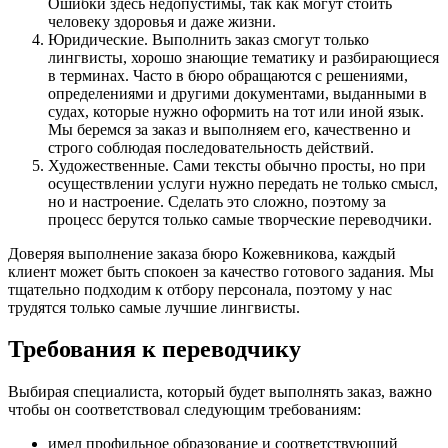
Ошибки здесь недопустимы, так как могут стоить
человеку здоровья и даже жизни.
Юридические. Выполнить заказ смогут только
лингвисты, хорошо знающие тематику и разбирающиеся
в терминах. Часто в бюро обращаются с решениями,
определениями и другими документами, выданными в
судах, которые нужно оформить на тот или иной язык.
Мы беремся за заказ и выполняем его, качественно и
строго соблюдая последовательность действий.
Художественные. Сами тексты обычно просты, но при
осуществлении услуги нужно передать не только смысл,
но и настроение. Сделать это сложно, поэтому за
процесс берутся только самые творческие переводчики.
Доверяя выполнение заказа бюро Кожевникова, каждый
клиент может быть спокоен за качество готового задания. Мы
тщательно подходим к отбору персонала, поэтому у нас
трудятся только самые лучшие лингвисты.
Требования к переводчику
Выбирая специалиста, который будет выполнять заказ, важно
чтобы он соответствовал следующим требованиям:
имел профильное образование и соответствующий