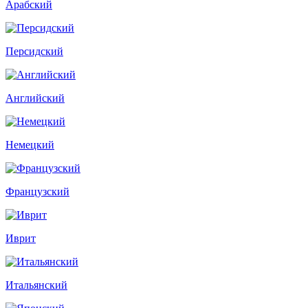
Арабский
Персидский
Английский
Немецкий
Французский
Иврит
Итальянский