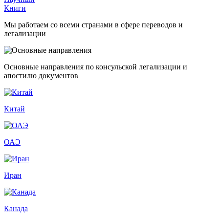
Книги
Мы работаем со всеми странами в сфере переводов и
легализации
Основные направления по консульской легализации и
апостилю документов
Китай
ОАЭ
Иран
Канада