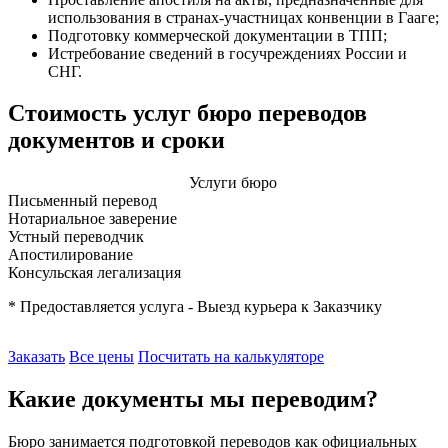
использования в странах-участницах конвенции в Гааге;
Подготовку коммерческой документации в ТПП;
Истребование сведений в госучреждениях России и
СНГ.
Стоимость услуг бюро переводов
документов и сроки
Услуги бюро
Письменный перевод
Нотариальное заверение
Устный переводчик
Апостилирование
Консульская легализация
* Предоставляется услуга - Выезд курьера к Заказчику
Заказать
Все цены
Посчитать на калькуляторе
Какие документы мы переводим?
Бюро занимается подготовкой переводов как официальных