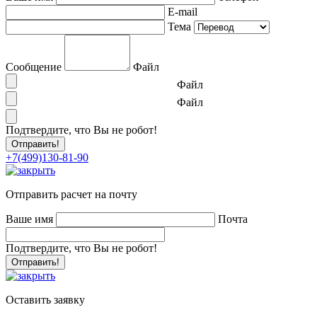
E-mail
Тема
Сообщение
Файл
Файл
Файл
Подтвердите, что Вы не робот!
+7(499)130-81-90
Отправить расчет на почту
Ваше имя
Почта
Подтвердите, что Вы не робот!
Оставить заявку