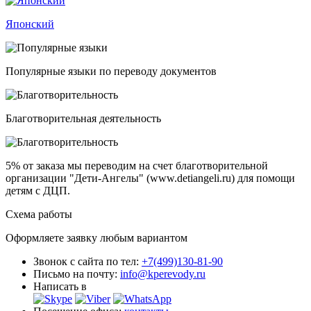
Японский
Популярные языки по переводу документов
Благотворительная деятельность
5% от заказа
мы переводим на счет благотворительной
организации "Дети-Ангелы" (www.detiangeli.ru) для помощи
детям с ДЦП.
Схема работы
Оформляете заявку любым вариантом
Звонок с сайта по тел:
+7(499)130-81-90
Письмо на почту:
info@kperevody.ru
Написать в