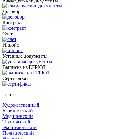
Коммерческие документы
Договор
Контракт
Счёт
Инвойс
Уставные документы
Выписка из ЕГРЮЛ
Cертификат
Тексты
Художественный
Юридический
Медицинский
Технический
Экономический
Политический
Научный