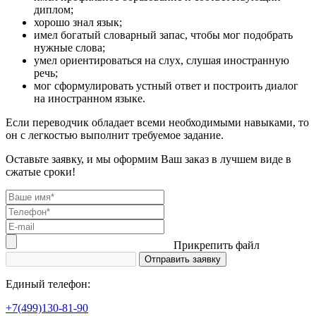
диплом;
хорошо знал язык;
имел богатый словарный запас, чтобы мог подобрать
нужные слова;
умел ориентироваться на слух, слушая иностранную
речь;
мог сформулировать устный ответ и построить диалог
на иностранном языке.
Если переводчик обладает всеми необходимыми навыками, то
он с легкостью выполнит требуемое задание.
Оставьте заявку, и мы оформим Ваш заказ в лучшем виде в
сжатые сроки!
Прикрепить файл
Единый телефон:
+7(499)130-81-90