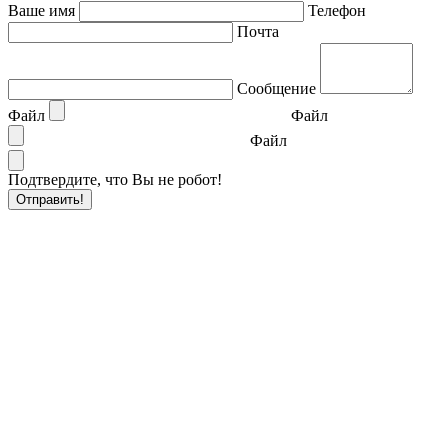
Ваше имя
Телефон
Почта
Сообщение
Файл
Файл
Файл
Подтвердите, что Вы не робот!