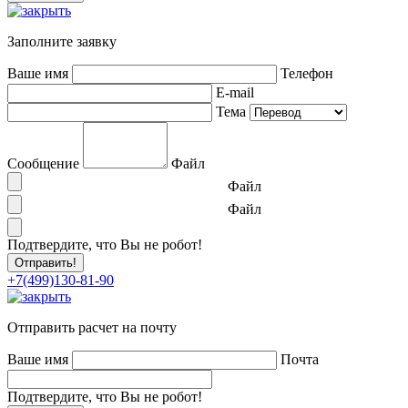
Заполните заявку
Ваше имя
Телефон
E-mail
Тема
Сообщение
Файл
Файл
Файл
Подтвердите, что Вы не робот!
+7(499)130-81-90
Отправить расчет на почту
Ваше имя
Почта
Подтвердите, что Вы не робот!