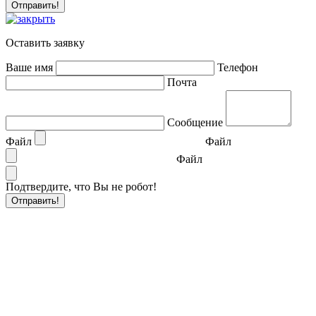
Оставить заявку
Ваше имя
Телефон
Почта
Сообщение
Файл
Файл
Файл
Подтвердите, что Вы не робот!