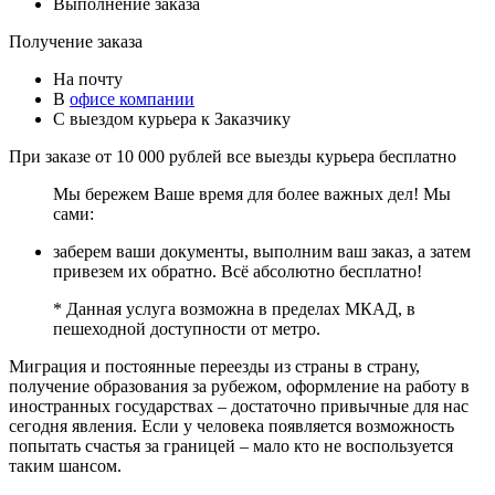
Выполнение заказа
Получение заказа
На почту
В
офисе компании
С выездом курьера к Заказчику
При заказе от 10 000 рублей все выезды курьера
бесплатно
Мы бережем Ваше время для более важных дел! Мы
сами:
заберем ваши документы, выполним ваш заказ, а затем
привезем их обратно. Всё абсолютно бесплатно!
* Данная услуга возможна в пределах МКАД, в
пешеходной доступности от метро.
Миграция и постоянные переезды из страны в страну,
получение образования за рубежом, оформление на работу в
иностранных государствах – достаточно привычные для нас
сегодня явления. Если у человека появляется возможность
попытать счастья за границей – мало кто не воспользуется
таким шансом.