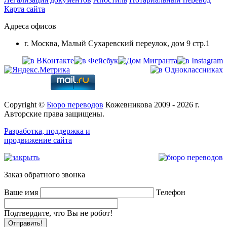
Карта сайта
Адреса офисов
г. Москва, Малый Сухаревский переулок, дом 9 стр.1
Copyright ©
Бюро переводов
Кожевникова 2009 - 2026 г.
Авторские права защищены.
Разработка, поддержка и
продвижение сайта
Заказ обратного звонка
Ваше имя
Телефон
Подтвердите, что Вы не робот!