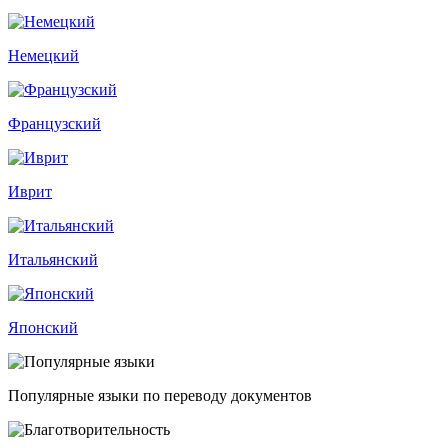
Немецкий
Французский
Иврит
Итальянский
Японский
Популярные языки по переводу документов