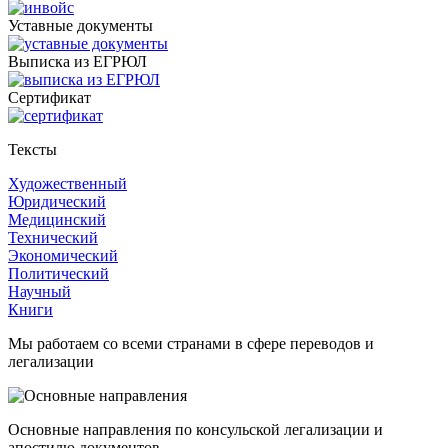
Уставные документы
Выписка из ЕГРЮЛ
Cертификат
Тексты
Художественный
Юридический
Медицинский
Технический
Экономический
Политический
Научный
Книги
Мы работаем со всеми странами в сфере переводов и
легализации
Основные направления по консульской легализации и
апостилю документов