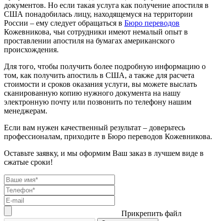
документов. Но если такая услуга как получение апостиля в
США понадобилась лицу, находящемуся на территории
России – ему следует обращаться в
Бюро переводов
Кожевникова, чьи сотрудники имеют немалый опыт в
проставлении апостиля на бумагах американского
происхождения.
Для того, чтобы получить более подробную информацию о
том, как получить апостиль в США, а также для расчета
стоимости и сроков оказания услуги, вы можете выслать
сканированную копию нужного документа на нашу
электронную почту или позвонить по телефону нашим
менеджерам.
Если вам нужен качественный результат – доверьтесь
профессионалам, приходите в Бюро переводов Кожевникова.
Оставьте заявку, и мы оформим Ваш заказ в лучшем виде в
сжатые сроки!
Прикрепить файл