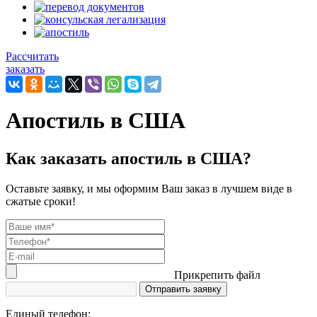
Рассчитать
заказать
Апостиль в США
Как заказать апостиль в США?
Оставьте заявку, и мы оформим Ваш заказ в лучшем виде в
сжатые сроки!
Прикрепить файл
Единый телефон: