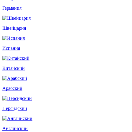
Германия
Швейцария
Испания
Китайский
Арабский
Персидский
Английский