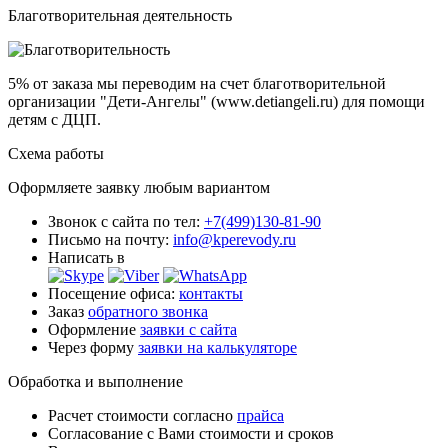
Благотворительная деятельность
5% от заказа
мы переводим на счет благотворительной
организации "Дети-Ангелы" (www.detiangeli.ru) для помощи
детям с ДЦП.
Схема работы
Оформляете заявку любым вариантом
Звонок с сайта по тел:
+7(499)130-81-90
Письмо на почту:
info@kperevody.ru
Написать в
Посещение офиса:
контакты
Заказ
обратного звонка
Оформление
заявки с сайта
Через форму
заявки на калькуляторе
Обработка и выполнение
Расчет стоимости согласно
прайса
Согласование с Вами стоимости и сроков