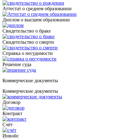
Аттестат о среднем образовании
Диплом о высшем образовании
Свидетельство о браке
Свидетельство о смерти
Справка о несудимости
Решение суда
Коммерческие документы
Коммерческие документы
Договор
Контракт
Счёт
Инвойс