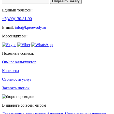
Единый телефон:
+7(499)130-81-90
Е-mail:
info@kperevody.ru
Мессенджеры:
Полезные ссылки:
On-line калькулятор
Контакты
Стоимость услуг
Заказать звонок
В диалоге со всем миром
Легализация документов
Апостиль
Нотариальный перевод