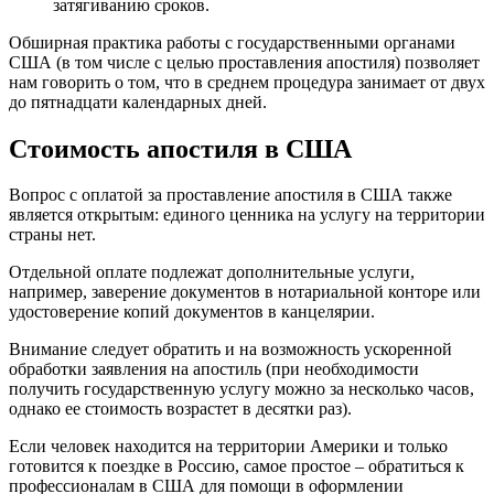
затягиванию сроков.
Обширная практика работы с государственными органами
США (в том числе с целью проставления апостиля) позволяет
нам говорить о том, что в среднем процедура занимает от двух
до пятнадцати календарных дней.
Стоимость апостиля в США
Вопрос с оплатой за проставление апостиля в США также
является открытым: единого ценника на услугу на территории
страны нет.
Отдельной оплате подлежат дополнительные услуги,
например, заверение документов в нотариальной конторе или
удостоверение копий документов в канцелярии.
Внимание следует обратить и на возможность ускоренной
обработки заявления на апостиль (при необходимости
получить государственную услугу можно за несколько часов,
однако ее стоимость возрастет в десятки раз).
Если человек находится на территории Америки и только
готовится к поездке в Россию, самое простое – обратиться к
профессионалам в США для помощи в оформлении