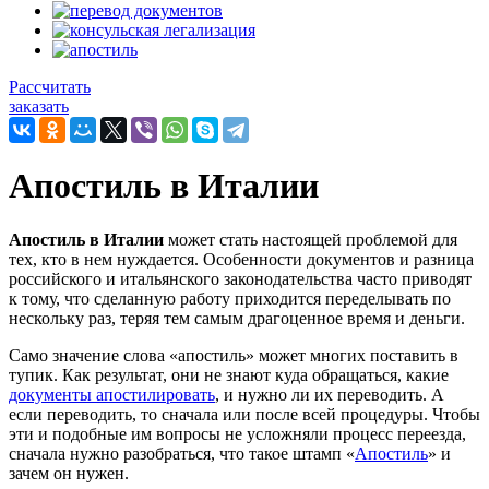
Рассчитать
заказать
Апостиль в Италии
Апостиль в Италии
может стать настоящей проблемой для
тех, кто в нем нуждается. Особенности документов и разница
российского и итальянского законодательства часто приводят
к тому, что сделанную работу приходится переделывать по
нескольку раз, теряя тем самым драгоценное время и деньги.
Само значение слова «апостиль» может многих поставить в
тупик. Как результат, они не знают куда обращаться, какие
документы апостилировать
, и нужно ли их переводить. А
если переводить, то сначала или после всей процедуры. Чтобы
эти и подобные им вопросы не усложняли процесс переезда,
сначала нужно разобраться, что такое штамп «
Апостиль
» и
зачем он нужен.