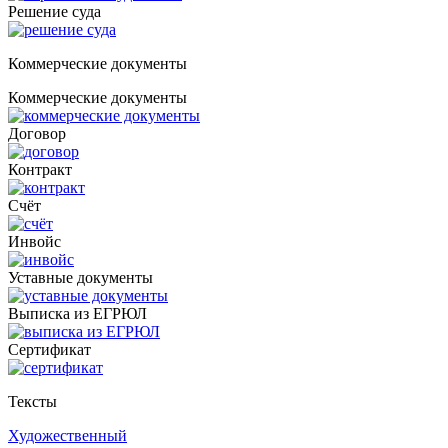
Решение суда
Коммерческие документы
Коммерческие документы
Договор
Контракт
Счёт
Инвойс
Уставные документы
Выписка из ЕГРЮЛ
Cертификат
Тексты
Художественный