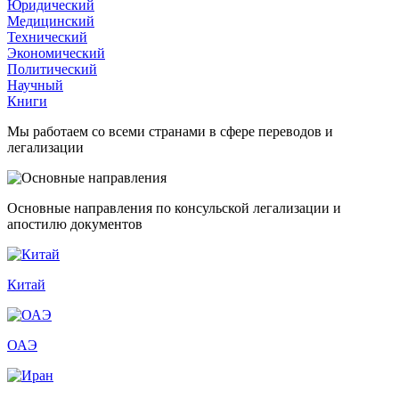
Юридический
Медицинский
Технический
Экономический
Политический
Научный
Книги
Мы работаем со всеми странами в сфере переводов и
легализации
Основные направления по консульской легализации и
апостилю документов
Китай
ОАЭ