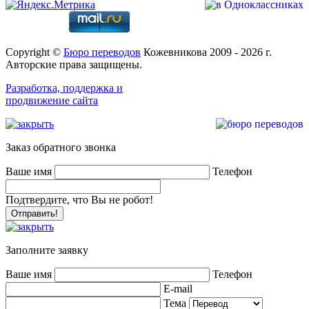
Copyright ©
Бюро переводов
Кожевникова 2009 - 2026 г.
Авторские права защищены.
Разработка, поддержка и
продвижение сайта
Заказ обратного звонка
Ваше имя
Телефон
Подтвердите, что Вы не робот!
Заполните заявку
Ваше имя
Телефон
E-mail
Тема