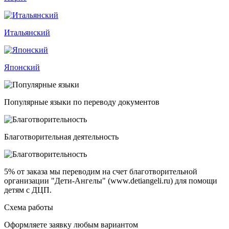
Итальянский
Японский
Популярные языки по переводу документов
Благотворительная деятельность
5% от заказа
мы переводим на счет благотворительной
организации "Дети-Ангелы" (www.detiangeli.ru) для помощи
детям с ДЦП.
Схема работы
Оформляете заявку любым вариантом