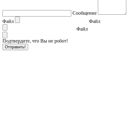
Сообщение
Файл
Файл
Файл
Подтвердите, что Вы не робот!