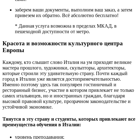
заберем ваши документы, выполним ваш заказ, а затем
привезем их обратно. Всё абсолютно бесплатно!
* Данная услуга возможна в пределах МКАД, в
пешеходной доступности от метро.
Красота и возможности культурного центра
Европы
Каждому, кто слышит слово Италия на ум приходят великие
мастера прошлого, художники, скульпторы, архитекторы,
которые строили эту удивительную страну. Почти каждый
город в Италии уже является достопримечательностью.
Именно поэтому здесь так популярен гостиничный и
ресторанный бизнес, участие в котором привлекает не только
самих итальянцев, но и иностранных граждан, благодаря
высокой правовой культуре, прозрачном законодательстве и
устойчивой экономике.
Тянутся в эту страну и студенты, которых привлекают все
преимущества обучения в Италии:
уровень преподавания;