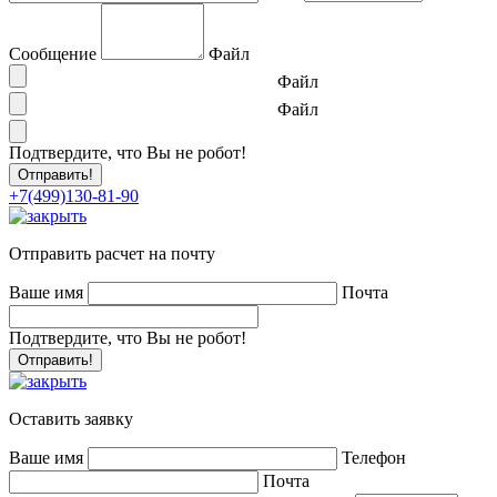
Сообщение
Файл
Файл
Файл
Подтвердите, что Вы не робот!
+7(499)130-81-90
Отправить расчет на почту
Ваше имя
Почта
Подтвердите, что Вы не робот!
Оставить заявку
Ваше имя
Телефон
Почта