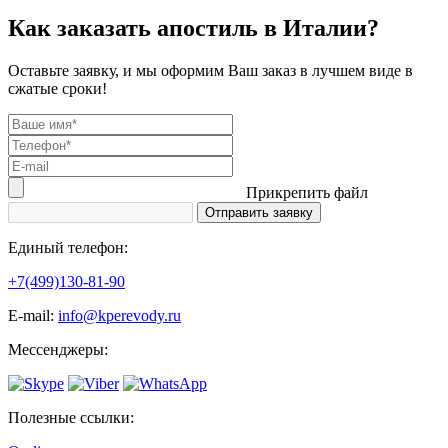
Как заказать апостиль в Италии?
Оставьте заявку, и мы оформим Ваш заказ в лучшем виде в
сжатые сроки!
Прикрепить файл
Единый телефон:
+7(499)130-81-90
Е-mail:
info@kperevody.ru
Мессенджеры:
Полезные ссылки: