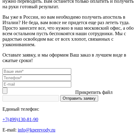
нужно переводить. Вам останется только оплатить и получить
на руки готовый результат.
Вы уже в России, но вам необходимо получить апостиль в
Италии? Не беда, вам вовсе не придется еще раз лететь туда.
Просто занесите все, что нужно в наш московский офис, а обо
всем остальном пусть беспокоятся наши сотрудники. Мы с
радостью освободим вас от всех хлопот, связанных с
узакониванием.
Оставьте заявку, и мы оформим Ваш заказ в лучшем виде в
сжатые сроки!
Прикрепить файл
Единый телефон:
+7(499)130-81-90
Е-mail:
info@kperevody.ru