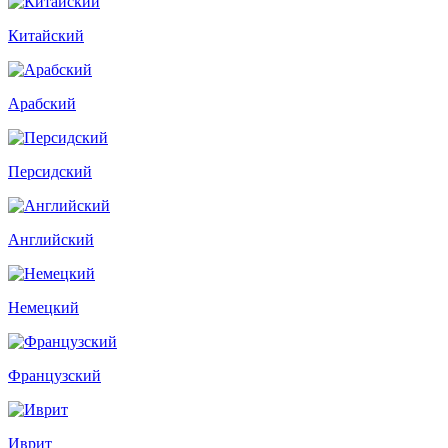
Китайский
Арабский
Персидский
Английский
Немецкий
Французский
Иврит