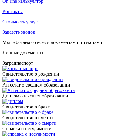
On-line калькулятор
Контакты
Стоимость услуг
Заказать звонок
Мы работаем со всеми документами и текстами
Личные документы
Загранпаспорт
Cвидетельство о рождении
Аттестат о среднем образовании
Диплом о высшем образовании
Свидетельство о браке
Свидетельство о смерти
Справка о несудимости