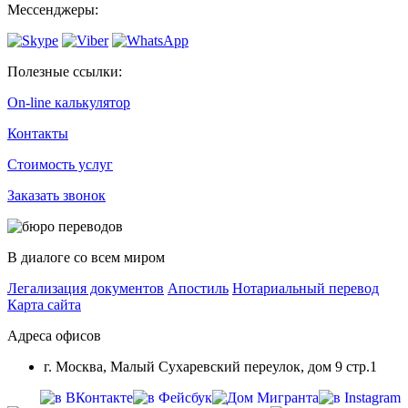
Мессенджеры:
Полезные ссылки:
On-line калькулятор
Контакты
Стоимость услуг
Заказать звонок
В диалоге со всем миром
Легализация документов
Апостиль
Нотариальный перевод
Карта сайта
Адреса офисов
г. Москва, Малый Сухаревский переулок, дом 9 стр.1