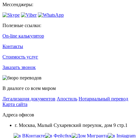
Мессенджеры:
Полезные ссылки:
On-line калькулятор
Контакты
Стоимость услуг
Заказать звонок
В диалоге со всем миром
Легализация документов
Апостиль
Нотариальный перевод
Карта сайта
Адреса офисов
г. Москва, Малый Сухаревский переулок, дом 9 стр.1