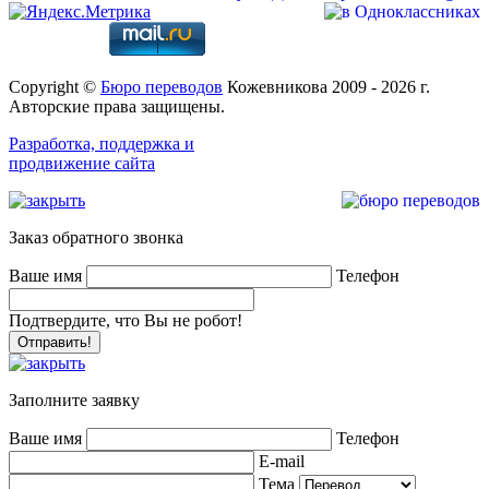
Copyright ©
Бюро переводов
Кожевникова 2009 - 2026 г.
Авторские права защищены.
Разработка, поддержка и
продвижение сайта
Заказ обратного звонка
Ваше имя
Телефон
Подтвердите, что Вы не робот!
Заполните заявку
Ваше имя
Телефон
E-mail
Тема