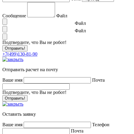
Сообщение
Файл
Файл
Файл
Подтвердите, что Вы не робот!
+7(499)130-81-90
Отправить расчет на почту
Ваше имя
Почта
Подтвердите, что Вы не робот!
Оставить заявку
Ваше имя
Телефон
Почта