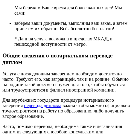
Мы бережем Ваше время для более важных дел! Мы
сами:
заберем ваши документы, выполним ваш заказ, а затем
привезем их обратно. Всё абсолютно бесплатно!
* Данная услуга возможна в пределах МКАД, в
пешеходной доступности от метро.
Общие сведения о нотариальном переводе
диплом
Услуга с последующим заверением необходим достаточно
часто. Требуют его, как заграницей, так и на родине. Обычно
на родине такой документ нужен для того, чтобы обучаться
или трудоустроиться в филиал иностранной компании.
Для зарубежных государств процедура нотариального
заверения
перевода диплома
важна чтобы можно официально
трудоустроиться на работу по образованию, либо получить
второе образование.
Часто, помимо перевода, необходима также и легализация
одним из следующих способов: консульским или