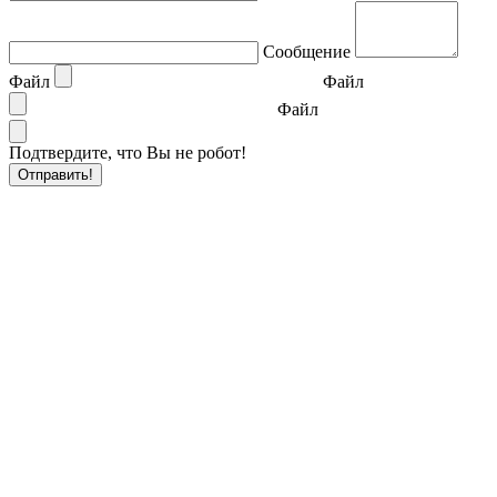
Сообщение
Файл
Файл
Файл
Подтвердите, что Вы не робот!