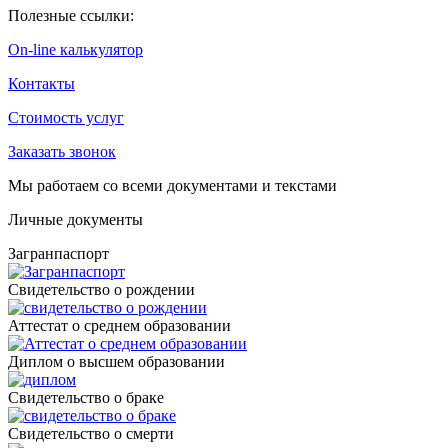
Полезные ссылки:
On-line калькулятор
Контакты
Стоимость услуг
Заказать звонок
Мы работаем со всеми документами и текстами
Личные документы
Загранпаспорт
Cвидетельство о рождении
Аттестат о среднем образовании
Диплом о высшем образовании
Свидетельство о браке
Свидетельство о смерти