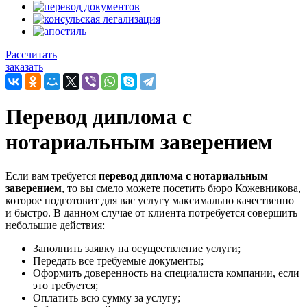
Рассчитать
заказать
Перевод диплома с
нотариальным заверением
Если вам требуется
перевод диплома с нотариальным
заверением
, то вы смело можете посетить бюро Кожевникова,
которое подготовит для вас услугу максимально качественно
и быстро. В данном случае от клиента потребуется совершить
небольшие действия:
Заполнить заявку на осуществление услуги;
Передать все требуемые документы;
Оформить доверенность на специалиста компании, если
это требуется;
Оплатить всю сумму за услугу;