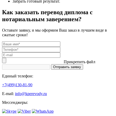
Забрать готовый результат.
Как заказать перевод диплома с
нотариальным заверением?
Оставьте заявку, и мы оформим Ваш заказ в лучшем виде в
сжатые сроки!
Прикрепить файл
Единый телефон:
+7(499)130-81-90
Е-mail:
info@kperevody.ru
Мессенджеры: