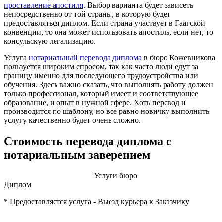
проставление апостиля
. Выбор варианта будет зависеть
непосредственно от той страны, в которую будет
предоставляться диплом. Если страна участвует в Гаагской
конвенции, то она может использовать апостиль, если нет, то
консульскую легализацию.
Услуга
нотариальный перевода диплома
в бюро Кожевникова
пользуется широким спросом, так как часто люди едут за
границу именно для последующего трудоустройства или
обучения. Здесь важно сказать, что выполнять работу должен
только профессионал, который имеет и соответствующее
образование, и опыт в нужной сфере. Хоть перевод и
производится по шаблону, но все равно новичку выполнить
услугу качественно будет очень сложно.
Стоимость перевода диплома с
нотариальным заверением
Услуги бюро
Диплом
* Предоставляется услуга - Выезд курьера к Заказчику