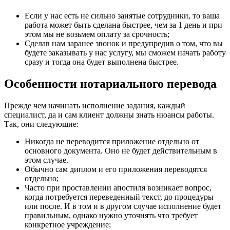
Если у нас есть не сильно занятые сотрудники, то ваша
работа может быть сделана быстрее, чем за 1 день и при
этом мы не возьмем оплату за срочность;
Сделав нам заранее звонок и предупредив о том, что вы
будете заказывать у нас услугу, мы сможем начать работу
сразу и тогда она будет выполнена быстрее.
Особенности нотариального перевода
Прежде чем начинать исполнение задания, каждый
специалист, да и сам клиент должны знать нюансы работы.
Так, они следующие:
Никогда не переводится приложение отдельно от
основного документа. Оно не будет действительным в
этом случае.
Обычно сам диплом и его приложения переводятся
отдельно;
Часто при проставлении апостиля возникает вопрос,
когда потребуется переведенный текст, до процедуры
или после. И в том и в другом случае исполнение будет
правильным, однако нужно уточнять что требует
конкретное учреждение;