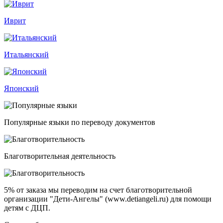
Иврит
Итальянский
Японский
Популярные языки по переводу документов
Благотворительная деятельность
5% от заказа
мы переводим на счет благотворительной
организации "Дети-Ангелы" (www.detiangeli.ru) для помощи
детям с ДЦП.