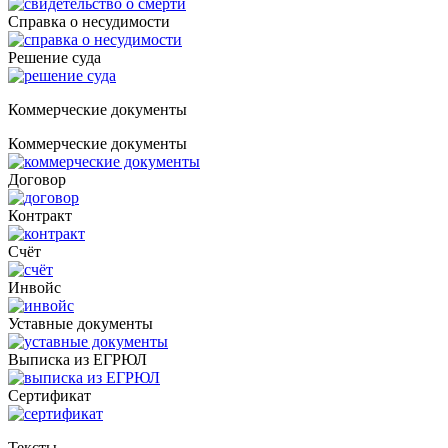
Справка о несудимости
Решение суда
Коммерческие документы
Коммерческие документы
Договор
Контракт
Счёт
Инвойс
Уставные документы
Выписка из ЕГРЮЛ
Cертификат
Тексты