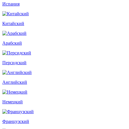
Испания
Китайский
Арабский
Персидский
Английский
Немецкий
Французский