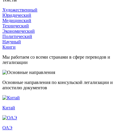
Художественный
Юридический
Медицинский
Технический
Экономический
Политический
Научный
Книги
Мы работаем со всеми странами в сфере переводов и
легализации
Основные направления по консульской легализации и
апостилю документов
Китай
ОАЭ